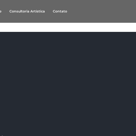
e
Consultoria Artística
Contato