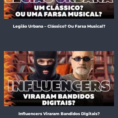
Legião Urbana – Clássico? Ou Farsa Musical?
Influencers Viraram Bandidos Digitais?