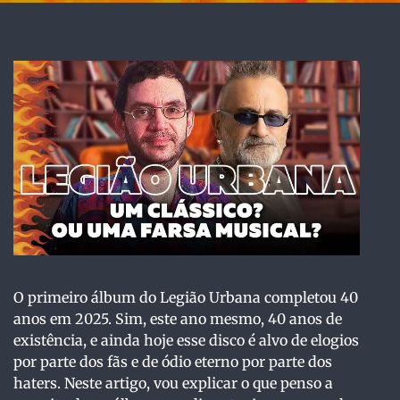
O primeiro álbum do Legião Urbana completou 40
anos em 2025. Sim, este ano mesmo, 40 anos de
existência, e ainda hoje esse disco é alvo de elogios
por parte dos fãs e de ódio eterno por parte dos
haters. Neste artigo, vou explicar o que penso a