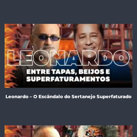
Leonardo – O Escândalo do Sertanejo Superfaturado