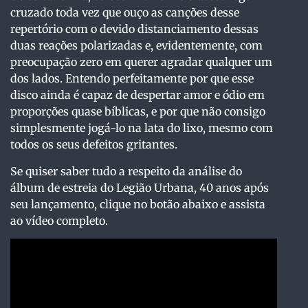
cruzado toda vez que ouço as canções desse
repertório com o devido distanciamento dessas
duas reações polarizadas e, evidentemente, com
preocupação zero em querer agradar qualquer um
dos lados. Entendo perfeitamente por que esse
disco ainda é capaz de despertar amor e ódio em
proporções quase bíblicas, e por que não consigo
simplesmente jogá-lo na lata do lixo, mesmo com
todos os seus defeitos gritantes.
Se quiser saber tudo a respeito da análise do
álbum de estreia do Legião Urbana, 40 anos após
seu lançamento, clique no botão abaixo e assista
ao vídeo completo.