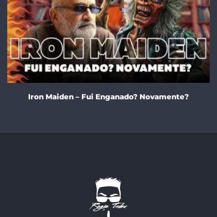
Iron Maiden – Fui Enganado? Novamente?