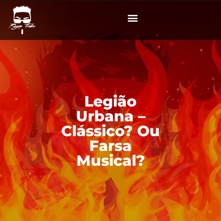
Legião
Urbana –
Clássico? Ou
Farsa
Musical?