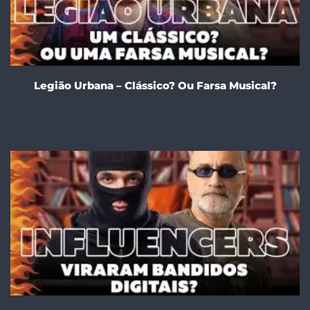
Legião Urbana – Clássico? Ou Farsa Musical?