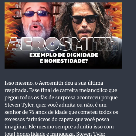
Isso mesmo, o Aerosmith deu a sua última
respirada. Esse final de carreira melancólico que
pegou todos os fãs de surpresa aconteceu porque
Steven Tyler, quer você admita ou não, é um
senhor de 76 anos de idade que cometeu todos os
excessos farináceos do capeta que você possa
imaginar. Ele mesmo sempre admitiu isso com
total honestidade e franqueza. Steven Tyler