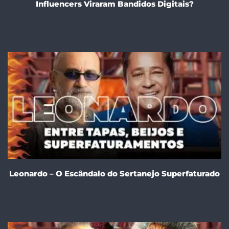
Influencers Viraram Bandidos Digitais?
Leonardo – O Escândalo do Sertanejo Superfaturado