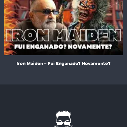
Iron Maiden – Fui Enganado? Novamente?