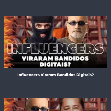
Influencers Viraram Bandidos Digitais?