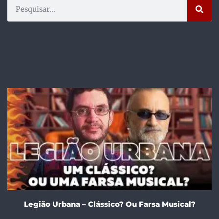
Legião Urbana – Clássico? Ou Farsa Musical?