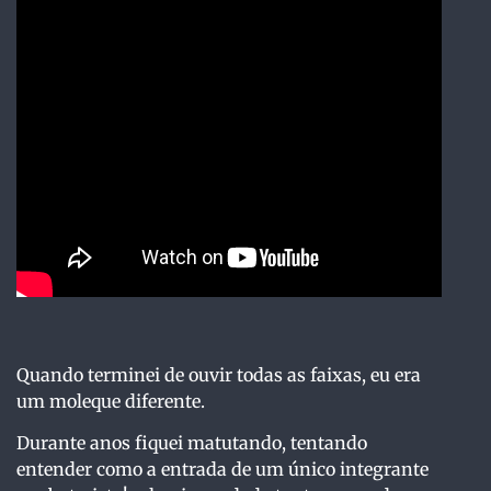
Quando terminei de ouvir todas as faixas, eu era
um moleque diferente.
Durante anos fiquei matutando, tentando
entender como a entrada de um único integrante