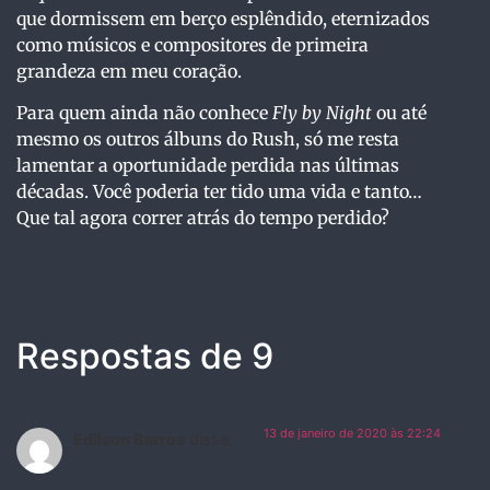
que dormissem em berço esplêndido, eternizados
como músicos e compositores de primeira
grandeza em meu coração.
Para quem ainda não conhece
Fly by Night
ou até
mesmo os outros álbuns do Rush, só me resta
lamentar a oportunidade perdida nas últimas
décadas. Você poderia ter tido uma vida e tanto…
Que tal agora correr atrás do tempo perdido?
Respostas de 9
13 de janeiro de 2020 às 22:24
Edilson Barros
disse: