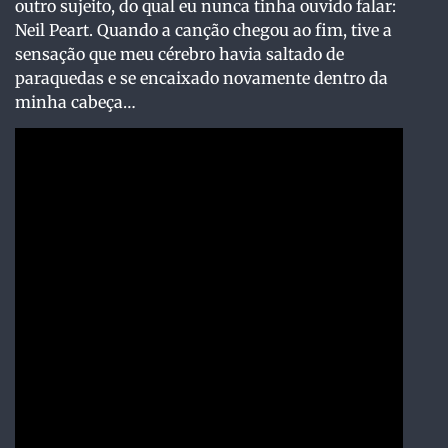
outro sujeito, do qual eu nunca tinha ouvido falar:
Neil Peart. Quando a canção chegou ao fim, tive a
sensação que meu cérebro havia saltado de
paraquedas e se encaixado novamente dentro da
minha cabeça…