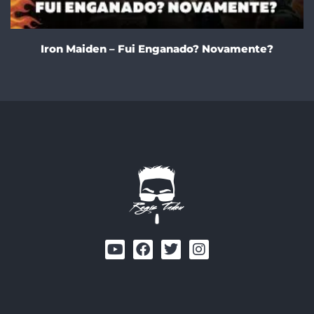
Iron Maiden – Fui Enganado? Novamente?