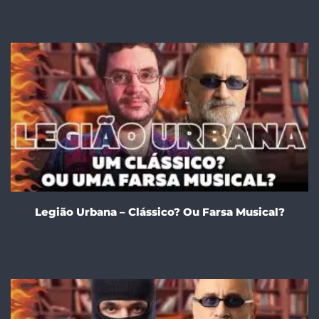
Legião Urbana – Clássico? Ou Farsa Musical?