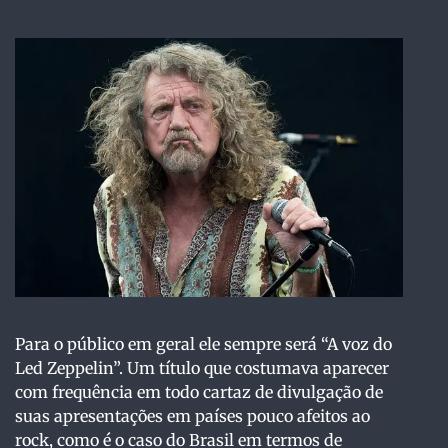
Para o público em geral ele sempre será “A voz do
Led Zeppelin”. Um título que costumava aparecer
com frequência em todo cartaz de divulgação de
suas apresentações em países pouco afeitos ao
rock, como é o caso do Brasil em termos de