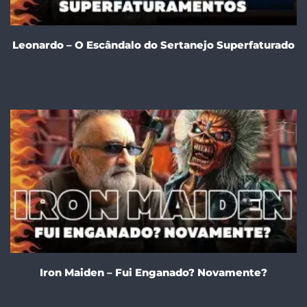
Leonardo – O Escândalo do Sertanejo Superfaturado
Iron Maiden – Fui Enganado? Novamente?