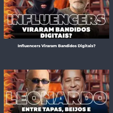
Influencers Viraram Bandidos Digitais?