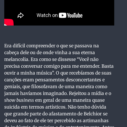
Era difícil compreender o que se passava na
cabeça dele ou de onde vinha a sua eterna
melancolia. Era como se dissesse “Você não
precisa conversar comigo para me entender. Basta
ouvir a minha música”. O que recebíamos de suas
canções eram pensamentos desconcertantes e
geniais, que filosofavam de uma maneira como
jamais havíamos imaginado. Rejeitou a mídia e o
show business
em geral de uma maneira quase
suicida em termos artísticos. Não tenho dúvida
que grande parte do afastamento de Belchior se
deveu ao fato de ele ter percebido as artimanhas