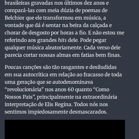
brasileiras gravadas nos últimos dez anos e
compará-las com meia dúzia de poemas de
Belchior que ele transformou em música, a
vontade que dá é sentar na beira da calçada e
chorar de desgosto por horas a fio. E não estou me
referindo aos grandes
hits
dele
.
Pode pegar
qualquer música aleatoriamente. Cada verso dele
parecia cortar nossas almas em fatias bem finas.
Poucas canções são tão rasgantes e desiludidas
em sua autocrítica em relação ao fracasso de toda
uma geração que se autodenominava
“revolucionária” nos anos 60 quanto “Como
Nossos Pais”, principalmente na extraordinária
interpretação de Elis Regina. Todos nós nos
sentimos impiedosamente desmascarados.