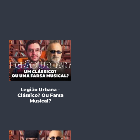
Legião Urbana –
Clássico? Ou Farsa
Musical?