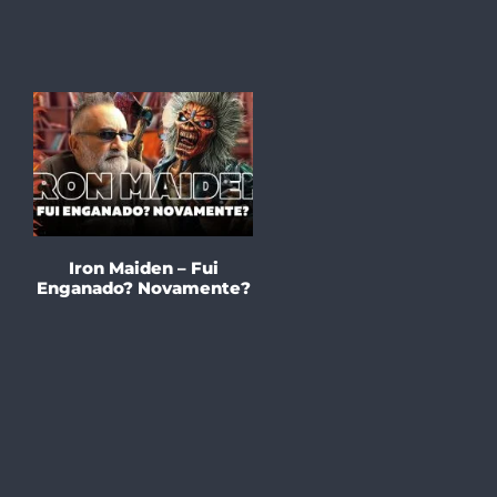
Iron Maiden – Fui
Enganado? Novamente?