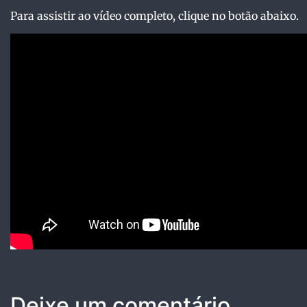
Para assistir ao vídeo completo, clique no botão abaixo.
Deixe um comentário