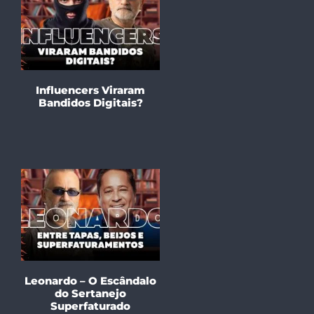
Influencers Viraram
Bandidos Digitais?
Leonardo – O Escândalo
do Sertanejo
Superfaturado