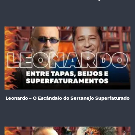
Leonardo – O Escândalo do Sertanejo Superfaturado