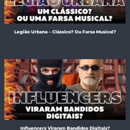
Legião Urbana – Clássico? Ou Farsa Musical?
Influencers Viraram Bandidos Digitais?