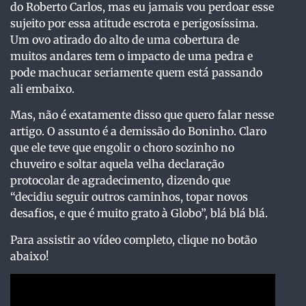
do Roberto Carlos, mas eu jamais vou perdoar esse
sujeito por essa atitude escrota e perigosíssima.
Um ovo atirado do alto de uma cobertura de
muitos andares tem o impacto de uma pedra e
pode machucar seriamente quem está passando
ali embaixo.
Mas, não é exatamente disso que quero falar nesse
artigo. O assunto é a demissão do Boninho. Claro
que ele teve que engolir o choro sozinho no
chuveiro e soltar aquela velha declaração
protocolar de agradecimento, dizendo que
“decidiu seguir outros caminhos, topar novos
desafios, e que é muito grato à Globo”, blá blá blá.
Para assistir ao vídeo completo, clique no botão
abaixo!