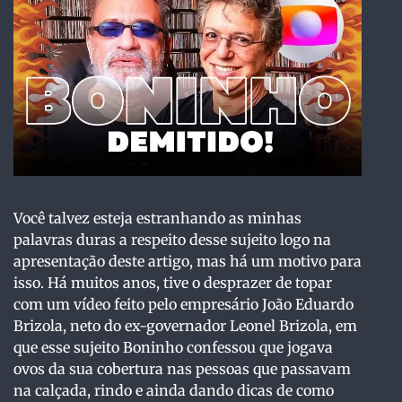
Você talvez esteja estranhando as minhas
palavras duras a respeito desse sujeito logo na
apresentação deste artigo, mas há um motivo para
isso. Há muitos anos, tive o desprazer de topar
com um vídeo feito pelo empresário João Eduardo
Brizola, neto do ex-governador Leonel Brizola, em
que esse sujeito Boninho confessou que jogava
ovos da sua cobertura nas pessoas que passavam
na calçada, rindo e ainda dando dicas de como