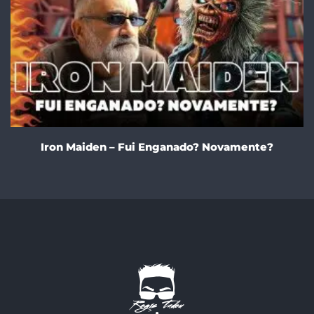
Iron Maiden – Fui Enganado? Novamente?