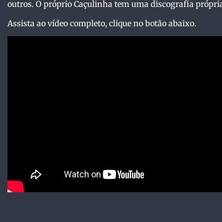
outros. O próprio Caçulinha tem uma discografia própria
Assista ao vídeo completo, clique no botão abaixo.