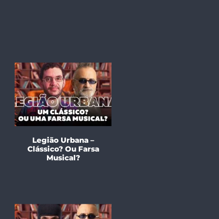
Legião Urbana –
Clássico? Ou Farsa
Musical?