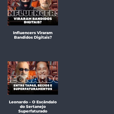
Influencers Viraram
Bandidos Digitais?
Leonardo – O Escândalo
do Sertanejo
Superfaturado