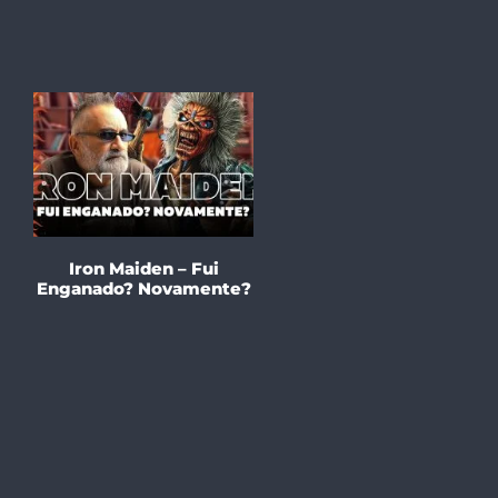
Iron Maiden – Fui
Enganado? Novamente?