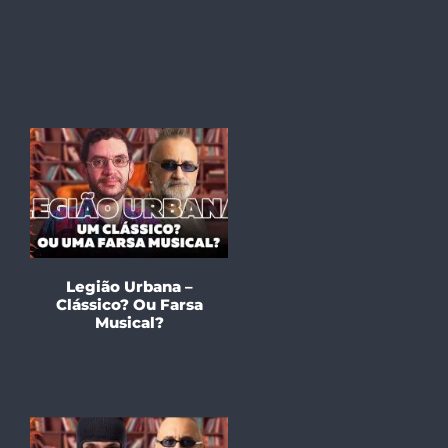
Legião Urbana –
Clássico? Ou Farsa
Musical?