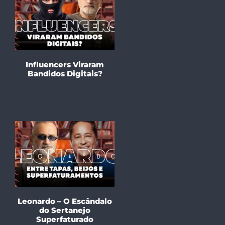
Influencers Viraram
Bandidos Digitais?
Leonardo – O Escândalo
do Sertanejo
Superfaturado