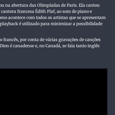
tou na abertura das Olimpíadas de Paris. Ela cantou
 cantora francesa Édith Piaf, ao som de piano e
 Como acontece com todos os artistas que se apresentam
layback é utilizado para minimizar a possibilidade
o francês, por conta de várias gravações de canções
 Dion é canadense e, no Canadá, se fala tanto inglês