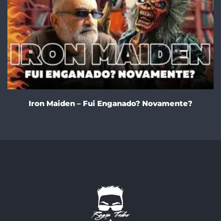
Iron Maiden – Fui Enganado? Novamente?