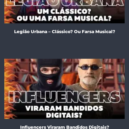
Legião Urbana – Clássico? Ou Farsa Musical?
Influencers Viraram Bandidos Digitais?