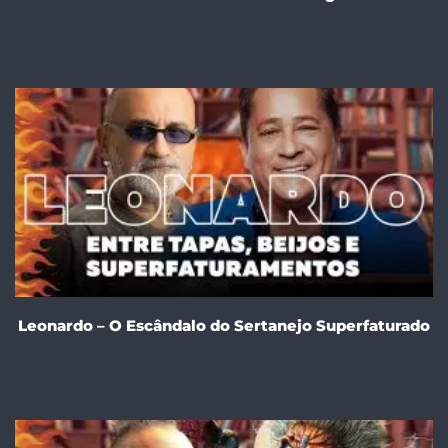
Leonardo – O Escândalo do Sertanejo Superfaturado