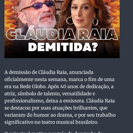
A demissão de Cláudia Raia, anunciada
oficialmente nesta semana, marca o fim de uma
era na Rede Globo. Após 40 anos de dedicação, a
atriz, símbolo de talento, versatilidade e
profissionalismo, deixa a emissora. Cláudia Raia
se destacou por suas atuações brilhantes, que
variaram do humor ao drama, e por seu trabalho
significativo no teatro musical brasileiro.