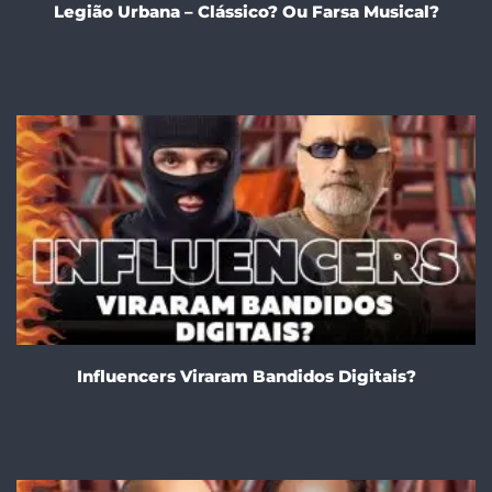
Legião Urbana – Clássico? Ou Farsa Musical?
Influencers Viraram Bandidos Digitais?