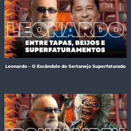
Leonardo – O Escândalo do Sertanejo Superfaturado