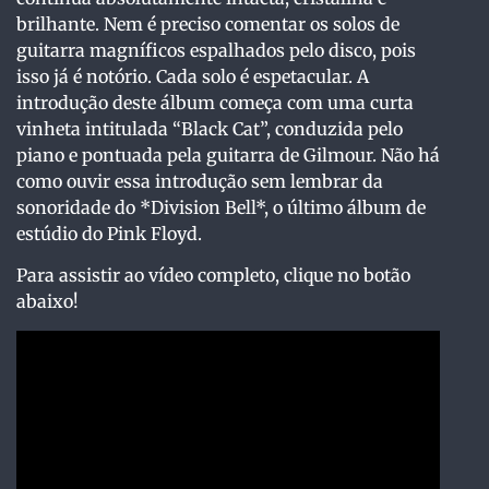
brilhante. Nem é preciso comentar os solos de
guitarra magníficos espalhados pelo disco, pois
isso já é notório. Cada solo é espetacular. A
introdução deste álbum começa com uma curta
vinheta intitulada “Black Cat”, conduzida pelo
piano e pontuada pela guitarra de Gilmour. Não há
como ouvir essa introdução sem lembrar da
sonoridade do *Division Bell*, o último álbum de
estúdio do Pink Floyd.
Para assistir ao vídeo completo, clique no botão
abaixo!