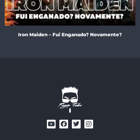
Iron Maiden – Fui Enganado? Novamente?