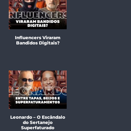
Influencers Viraram
Bandidos Digitais?
Leonardo – O Escândalo
do Sertanejo
Superfaturado