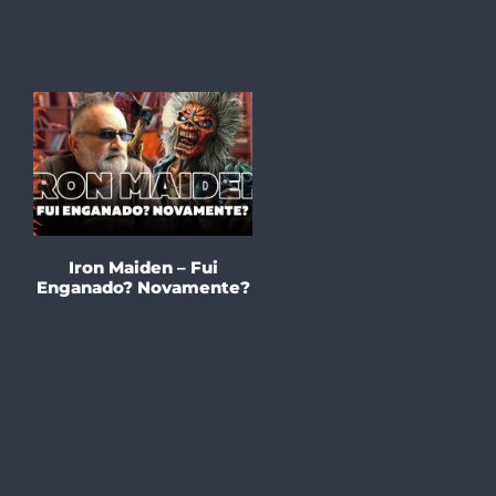
Iron Maiden – Fui
Enganado? Novamente?