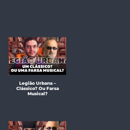
Legião Urbana –
Clássico? Ou Farsa
Musical?