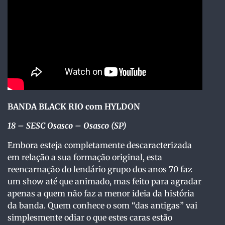
BANDA BLACK RIO com HYLDON
18
– SESC Osasco – Osasco (SP)
Embora esteja completamente descaracterizada
em relação a sua formação original, esta
reencarnação do lendário grupo dos anos 70 faz
um show até que animado, mas feito para agradar
apenas a quem não faz a menor ideia da história
da banda. Quem conhece o som “das antigas” vai
simplesmente odiar o que estes caras estão