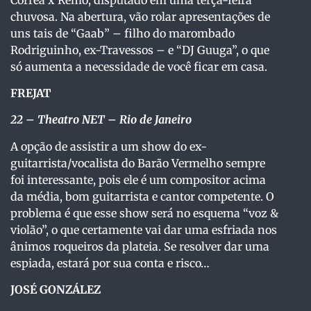
chuvosa. Na abertura, vão rolar apresentações de
uns tais de “Gaab” – filho do marombado
Rodriguinho, ex-Travessos – e “DJ Guuga”, o que
só aumenta a necessidade de você ficar em casa.
FREJAT
22 – Theatro NET – Rio de Janeiro
A opção de assistir a um show do ex-
guitarrista/vocalista do Barão Vermelho sempre
foi interessante, pois ele é um compositor acima
da média, bom guitarrista e cantor competente. O
problema é que esse show será no esquema “voz &
violão”, o que certamente vai dar uma esfriada nos
ânimos roqueiros da plateia. Se resolver dar uma
espiada, estará por sua conta e risco…
JOSÉ GONZÁLEZ