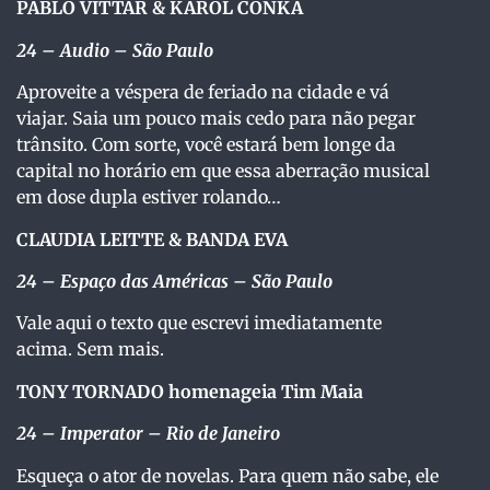
PABLO VITTAR & KAROL CONKÁ
24 – Audio – São Paulo
Aproveite a véspera de feriado na cidade e vá
viajar. Saia um pouco mais cedo para não pegar
trânsito. Com sorte, você estará bem longe da
capital no horário em que essa aberração musical
em dose dupla estiver rolando…
CLAUDIA LEITTE & BANDA EVA
24 – Espaço das Américas – São Paulo
Vale aqui o texto que escrevi imediatamente
acima. Sem mais.
TONY TORNADO homenageia Tim Maia
24
– Imperator – Rio de Janeiro
Esqueça o ator de novelas. Para quem não sabe, ele