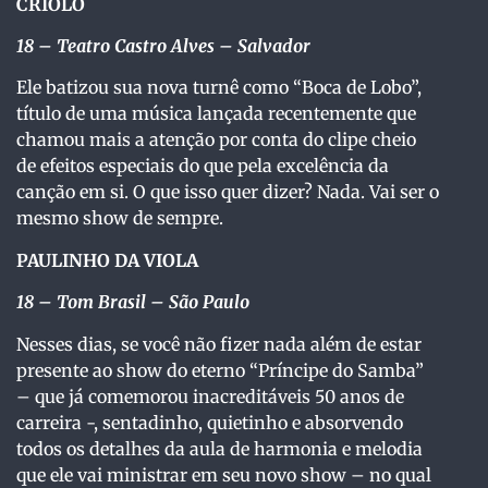
CRIOLO
18 – Teatro Castro Alves – Salvador
Ele batizou sua nova turnê como “Boca de Lobo”,
título de uma música lançada recentemente que
chamou mais a atenção por conta do clipe cheio
de efeitos especiais do que pela excelência da
canção em si. O que isso quer dizer? Nada. Vai ser o
mesmo show de sempre.
PAULINHO DA VIOLA
18 – Tom Brasil – São Paulo
Nesses dias, se você não fizer nada além de estar
presente ao show do eterno “Príncipe do Samba”
– que já comemorou inacreditáveis 50 anos de
carreira -, sentadinho, quietinho e absorvendo
todos os detalhes da aula de harmonia e melodia
que ele vai ministrar em seu novo show – no qual