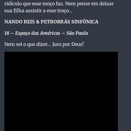
ridículo que esse moço faz. Nem pense em deixar
sua filha assistir a esse troço…
NANDO REIS & PETROBRÁS SINFÔNICA
18
– Espaço das Américas – São Paulo
Nem sei o que dizer… Juro por Deus!