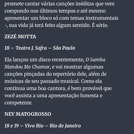
promete cantar várias canções inéditas que vem
compondo nos últimos tempos e até mesmo
apresentar um bloco só com temas instrumentais
-, sua vida já terá feito algum sentido. É sério.
ZEZÉ MOTTA
18
– Teatro J. Safra – São Paulo
Ela lançou um disco recentemente,
O Samba
Mandou Me Chamar
, e vai mostrar algumas
canções pinçadas do repertório dele, além de
músicas de seu passado musical. Como ela
continua uma boa cantora, é bem provável que
você assista a uma apresentação honesta e
competente.
NEY MATOGROSSO
18 e 19
– Vivo Rio – Rio de Janeiro