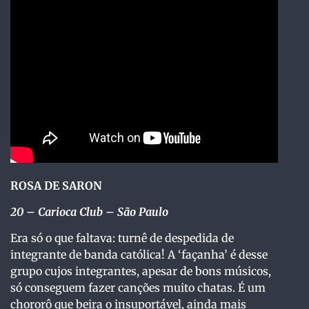
ROSA DE SARON
20
– Carioca Club – São Paulo
Era só o que faltava: turnê de despedida de
integrante de banda católica! A ‘façanha’ é desse
grupo cujos integrantes, apesar de bons músicos,
só conseguem fazer canções muito chatas. É um
chororô que beira o insuportável, ainda mais