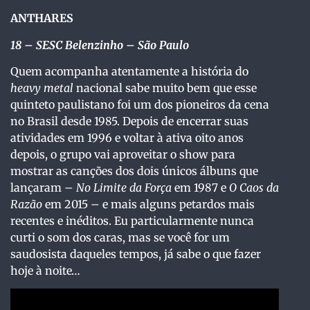
ANTHARES
18
– SESC Belenzinho – São Paulo
Quem acompanha atentamente a história do
heavy metal
nacional sabe muito bem que esse
quinteto paulistano foi um dos pioneiros da cena
no Brasil desde 1985. Depois de encerrar suas
atividades em 1996 e voltar à ativa oito anos
depois, o grupo vai aproveitar o show para
mostrar as canções dos dois únicos álbuns que
lançaram –
No Limite da Força
em 1987 e
O Caos da
Razão
em 2015 – e mais alguns petardos mais
recentes e inéditos. Eu particularmente nunca
curti o som dos caras, mas se você for um
saudosista daqueles tempos, já sabe o que fazer
hoje à noite…