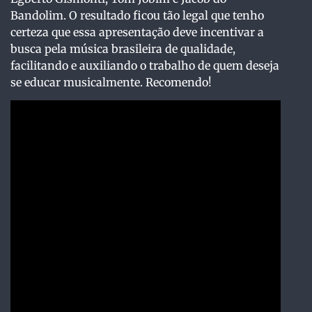
Bandolim. O resultado ficou tão legal que tenho
certeza que essa apresentação deve incentivar a
busca pela música brasileira de qualidade,
facilitando e auxiliando o trabalho de quem deseja
se educar musicalmente. Recomendo!