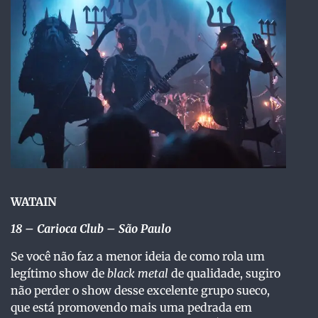
WATAIN
18 – Carioca Club – São Paulo
Se você não faz a menor ideia de como rola um
legítimo show de
black metal
de qualidade, sugiro
não perder o show desse excelente grupo sueco,
que está promovendo mais uma pedrada em