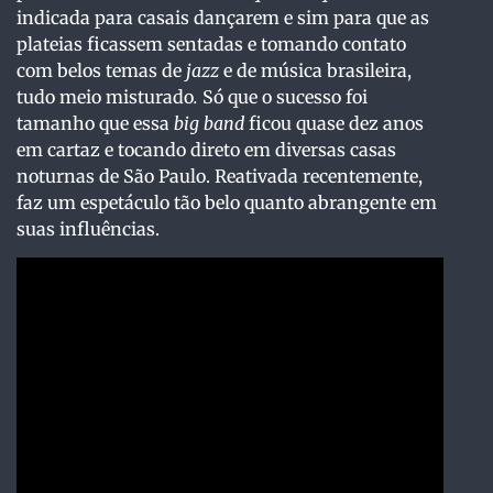
indicada para casais dançarem e sim para que as
plateias ficassem sentadas e tomando contato
com belos temas de
jazz
e de música brasileira,
tudo meio misturado
.
Só que o sucesso foi
tamanho que essa
big band
ficou quase dez anos
em cartaz e tocando direto em diversas casas
noturnas de São Paulo. Reativada recentemente,
faz um espetáculo tão belo quanto abrangente em
suas influências.