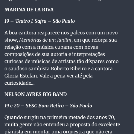
MARINA DE LA RIVA
19
– Teatro J. Safra – São Paulo
A boa cantora reaparece nos palcos com um novo
show,
Memórias de um Jardim
, em que reforça sua
relação com a música cubana com novas
composições de sua autoria e interpretações
curiosas de músicas de artistas tão díspares como
o saudoso sambista Roberto Ribeiro e a cantora
Gloria Estefan. Vale a pena ver até pela
curiosidade…
NELSON AYRES BIG BAND
19 e 20
– SESC Bom Retiro – São Paulo
Quando surgiu na primeira metade dos anos 70,
muita gente não entendeu a proposta do excelente
pianista em montar uma orquestra que não era