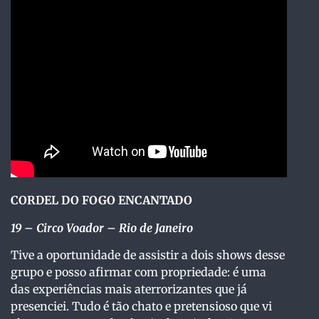
CORDEL DO FOGO ENCANTADO
19
– Circo Voador – Rio de Janeiro
Tive a oportunidade de assistir a dois shows desse
grupo e posso afirmar com propriedade: é uma
das experiências mais aterrorizantes que já
presenciei. Tudo é tão chato e pretensioso que vi