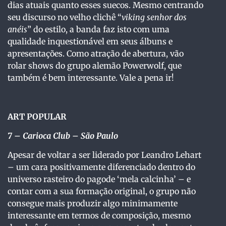
dias atuais quanto esses suecos. Mesmo centrando
seu discurso no velho clichê “
viking senhor dos
anéis
” do estilo, a banda faz isto com uma
qualidade inquestionável em seus álbuns e
apresentações. Como atração de abertura, vão
rolar shows do grupo alemão Powerwolf, que
também é bem interessante. Vale a pena ir!
ART POPULAR
7 – Carioca Club – São Paulo
Apesar de voltar a ser liderado por Leandro Lehart
– um cara positivamente diferenciado dentro do
universo rasteiro do pagode ‘mela calcinha’ – e
contar com a sua formação original, o grupo não
consegue mais produzir algo minimamente
interessante em termos de composição, mesmo