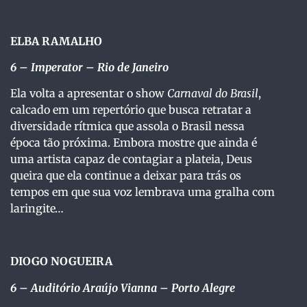
ELBA RAMALHO
6
– Imperator – Rio de Janeiro
Ela volta a apresentar o show
Carnaval do Brasil
,
calcado em um repertório que busca retratar a
diversidade rítmica que assola o Brasil nessa
época tão próxima. Embora mostre que ainda é
uma artista capaz de contagiar a plateia, Deus
queira que ela continue a deixar para trás os
tempos em que sua voz lembrava uma gralha com
laringite…
DIOGO NOGUEIRA
6
– Auditório Araújo Vianna – Porto Alegre