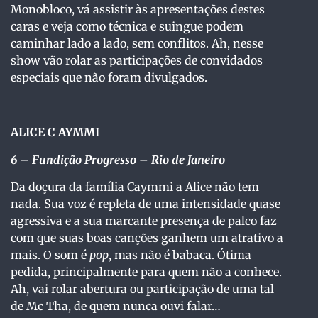
Monobloco, vá assistir às apresentações destes
caras e veja como técnica e suingue podem
caminhar lado a lado, sem conflitos. Ah, nesse
show vão rolar as participações de convidados
especiais que não foram divulgados.
ALICE C AYMMI
6
– Fundição Progresso – Rio de Janeiro
Da doçura da família Caymmi a Alice não tem
nada. Sua voz é repleta de uma intensidade quase
agressiva e a sua marcante presença de palco faz
com que suas boas canções ganhem um atrativo a
mais. O som é
pop
, mas não é babaca. Ótima
pedida, principalmente para quem não a conhece.
Ah, vai rolar abertura ou participação de uma tal
de Mc Tha, de quem nunca ouvi falar…