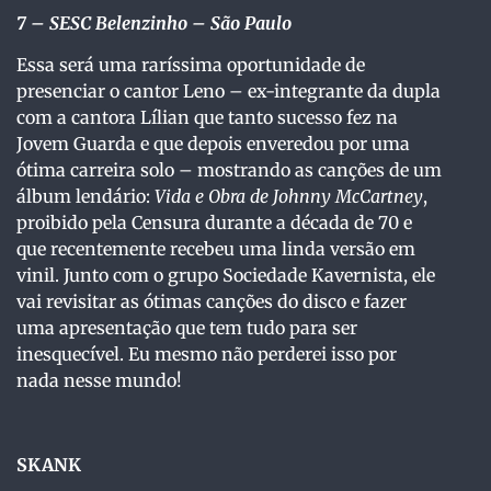
7
– SESC Belenzinho – São Paulo
Essa será uma raríssima oportunidade de
presenciar o cantor Leno – ex-integrante da dupla
com a cantora Lílian que tanto sucesso fez na
Jovem Guarda e que depois enveredou por uma
ótima carreira solo – mostrando as canções de um
álbum lendário:
Vida e Obra de Johnny McCartney
,
proibido pela Censura durante a década de 70 e
que recentemente recebeu uma linda versão em
vinil. Junto com o grupo Sociedade Kavernista, ele
vai revisitar as ótimas canções do disco e fazer
uma apresentação que tem tudo para ser
inesquecível. Eu mesmo não perderei isso por
nada nesse mundo!
SKANK