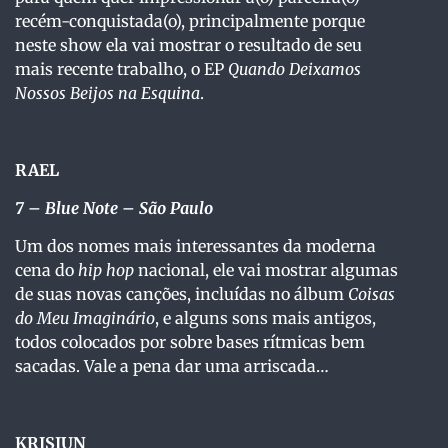
recém-conquistada(o), principalmente porque
neste show ela vai mostrar o resultado de seu
mais recente trabalho, o EP
Quando Deixamos
Nossos Beijos na Esquina
.
RAEL
7 – Blue Note – São Paulo
Um dos nomes mais interessantes da moderna
cena do
hip hop
nacional, ele vai mostrar algumas
de suas novas canções, incluídas no álbum
Coisas
do Meu Imaginário
, e alguns sons mais antigos,
todos colocados por sobre bases rítmicas bem
sacadas. Vale a pena dar uma arriscada…
KRISIUN