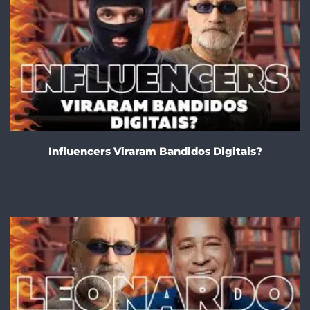
Influencers Viraram Bandidos Digitais?