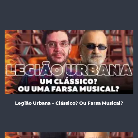
Legião Urbana – Clássico? Ou Farsa Musical?