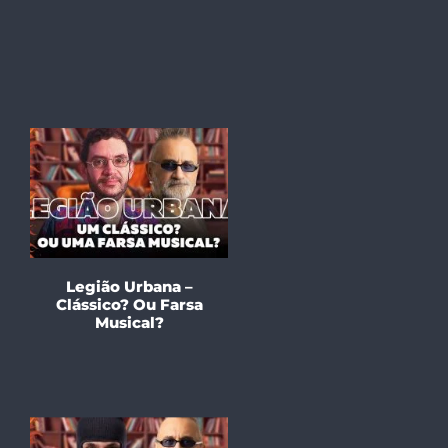
Legião Urbana –
Clássico? Ou Farsa
Musical?