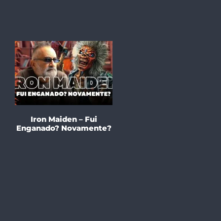
Iron Maiden – Fui
Enganado? Novamente?