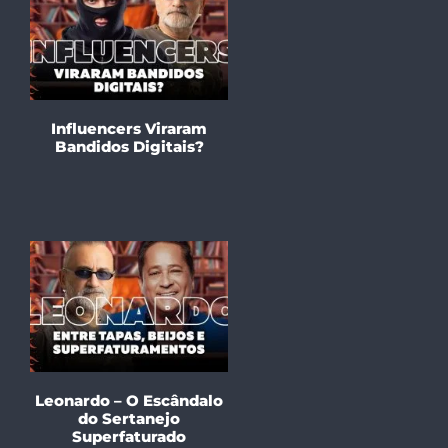
Influencers Viraram
Bandidos Digitais?
Leonardo – O Escândalo
do Sertanejo
Superfaturado