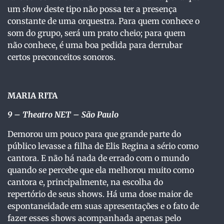
um
show
deste tipo não possa ter a presença
constante de uma orquestra. Para quem conhece o
som do grupo, será um prato cheio; para quem
não conhece, é uma boa pedida para derrubar
certos preconceitos sonoros.
MARIA RITA
9
– Theatro NET – São Paulo
Demorou um pouco para que grande parte do
público levasse a filha de Elis Regina a sério como
cantora. E não há nada de errado com o mundo
quando se percebe que ela melhorou muito como
cantora e, principalmente, na escolha do
repertório de seus shows. Há uma dose maior de
espontaneidade em suas apresentações e o fato de
fazer esses shows acompanhada apenas pelo