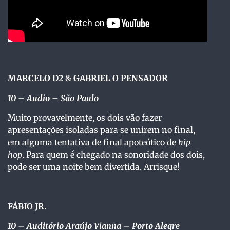
MARCELO D2 & GABRIEL O PENSADOR
10
– Audio – São Paulo
Muito provavelmente, os dois vão fazer
apresentações isoladas para se unirem no final,
em alguma tentativa de final apoteótico de
hip
hop
. Para quem é chegado na sonoridade dos dois,
pode ser uma noite bem divertida. Arrisque!
F
ÁBIO JR.
10
– Auditório Araújo Vianna – Porto Alegre