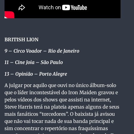
BRITISH LION
9
– Circo Voador – Rio de Janeiro
11
– Cine Joia – São Paulo
13 – Opinião – Porto Alegre
A julgar por aquilo que ouvi no único álbum-solo
que o líder incontestável do Iron Maiden gravou e
pelos vídeos dos shows que assisti na internet,
Steve Harris terá na plateia apenas alguns de seus
mais fanáticos “torcedores”. O baixista já avisou
que não vai tocar nada de sua banda principal e
sim concentrar o repertório nas fraquíssimas