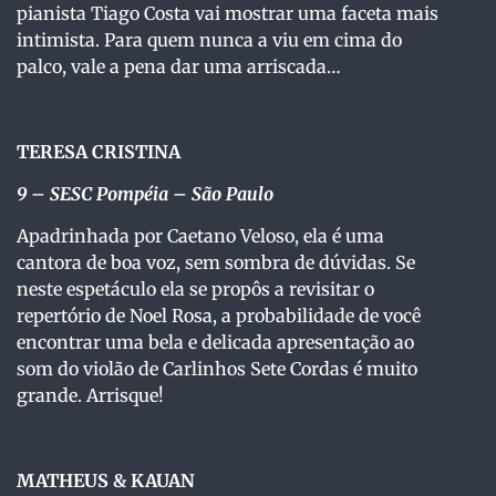
pianista Tiago Costa vai mostrar uma faceta mais
intimista. Para quem nunca a viu em cima do
palco, vale a pena dar uma arriscada…
TERESA CRISTINA
9 – SESC Pompéia – São Paulo
Apadrinhada por Caetano Veloso, ela é uma
cantora de boa voz, sem sombra de dúvidas. Se
neste espetáculo ela se propôs a revisitar o
repertório de Noel Rosa, a probabilidade de você
encontrar uma bela e delicada apresentação ao
som do violão de Carlinhos Sete Cordas é muito
grande. Arrisque!
MATHEUS & KAUAN