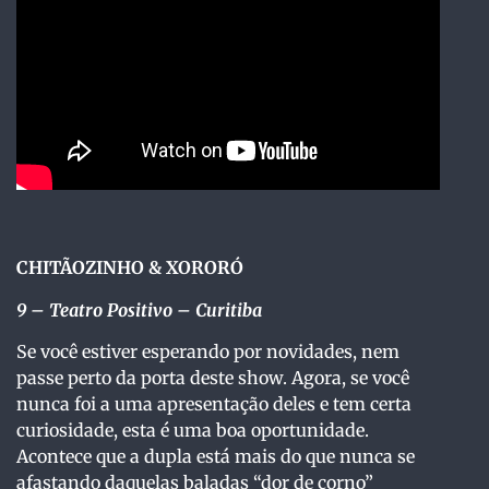
CHITÃOZINHO & XORORÓ
9
– Teatro Positivo – Curitiba
Se você estiver esperando por novidades, nem
passe perto da porta deste show. Agora, se você
nunca foi a uma apresentação deles e tem certa
curiosidade, esta é uma boa oportunidade.
Acontece que a dupla está mais do que nunca se
afastando daquelas baladas “dor de corno”