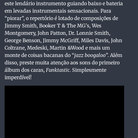
este lendário instrumento guiando baixo e bateria
em levadas instrumentais sensacionais. Para
“piorar”, o repertório é lotado de composições de
Jimmy Smith, Booker T & The MG’s, Wes
Montgomery, John Patton, Dr. Lonnie Smith,
George Benson, Jimmy McGriff, Miles Davis, John
Coltrane, Medeski, Martin &Wood e mais um
monte de coisas bacanas do “
jazz boogaloo
”. Além
disso, preste muita atenção aos sons do primeiro
álbum dos caras,
Funktastic
. Simplesmente
imperdível!