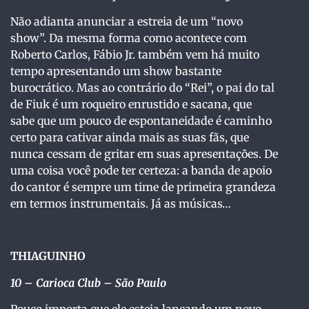
Não adianta anunciar a estreia de um “novo
show”. Da mesma forma como acontece com
Roberto Carlos, Fábio Jr. também vem há muito
tempo apresentando um show bastante
burocrático. Mas ao contrário do “Rei”, o pai do tal
de Fiuk é um roqueiro enrustido e sacana, que
sabe que um pouco de espontaneidade é caminho
certo para cativar ainda mais as suas fãs, que
nunca cessam de gritar em suas apresentações. De
uma coisa você pode ter certeza: a banda de apoio
do cantor é sempre um time de primeira grandeza
em termos instrumentais. Já as músicas…
THIAGUINHO
10
– Carioca Club – São Paulo