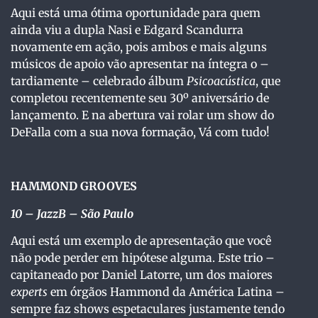
Aqui está uma ótima oportunidade para quem
ainda viu a dupla Nasi e Edgard Scandurra
novamente em ação, pois ambos e mais alguns
músicos de apoio vão apresentar na íntegra o –
tardiamente – celebrado álbum
Psicoacústica
, que
completou recentemente seu 30º aniversário de
lançamento. E na abertura vai rolar um show do
DeFalla com a sua nova formação, Vá com tudo!
HAMMOND GROOVES
10
– JazzB – São Paulo
Aqui está um exemplo de apresentação que você
não pode perder em hipótese alguma. Este trio –
capitaneado por Daniel Latorre, um dos maiores
experts
em órgãos Hammond da América Latina –
sempre faz shows espetaculares justamente tendo