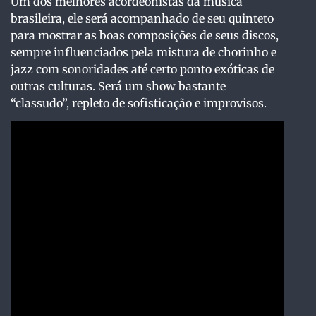
Um dos melhores acordeonistas da música
brasileira, ele será acompanhado de seu quinteto
para mostrar as boas composições de seus discos,
sempre influenciados pela mistura de chorinho e
jazz com sonoridades até certo ponto exóticas de
outras culturas. Será um show bastante
“classudo”, repleto de sofisticação e improvisos.