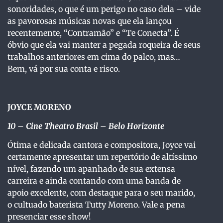
sonoridades, o que é um perigo no caso dela – vide
as pavorosas músicas novas que ela lançou
recentemente, “Contramão” e “Te Conecta”. É
óbvio que ela vai manter a pegada roqueira de seus
trabalhos anteriores em cima do palco, mas…
Bem, vá por sua conta e risco.
JOYCE MORENO
10
– Cine Theatro Brasil – Belo Horizonte
Ótima e delicada cantora e compositora, Joyce vai
certamente apresentar um repertório de altíssimo
nível, fazendo um apanhado de sua extensa
carreira e ainda contando com uma banda de
apoio excelente, com destaque para o seu marido,
o cultuado baterista Tutty Moreno. Vale a pena
presenciar esse show!