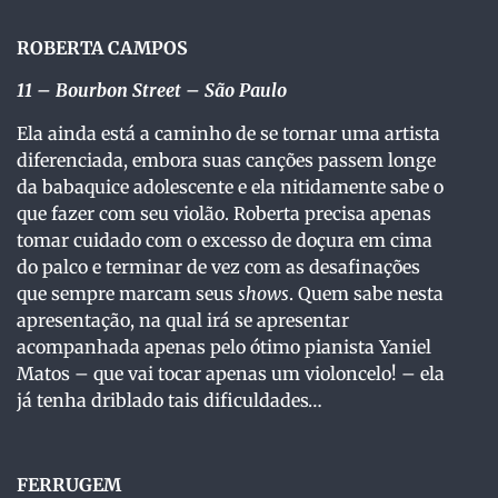
ROBERTA CAMPOS
11
– Bourbon Street – São Paulo
Ela ainda está a caminho de se tornar uma artista
diferenciada, embora suas canções passem longe
da babaquice adolescente e ela nitidamente sabe o
que fazer com seu violão. Roberta precisa apenas
tomar cuidado com o excesso de doçura em cima
do palco e terminar de vez com as desafinações
que sempre marcam seus
shows
. Quem sabe nesta
apresentação, na qual irá se apresentar
acompanhada apenas pelo ótimo pianista Yaniel
Matos – que vai tocar apenas um violoncelo! – ela
já tenha driblado tais dificuldades…
FERRUGEM