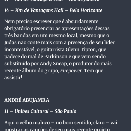
14
– Km de Vantagens Hall – Belo Horizonte
Nem preciso escrever que é absurdamente
obrigatório presenciar as apresentações dessas
três bandas em um mesmo local, mesmo que o
Judas não conte mais com a presença de seu líder
incontestável, o guitarrista Glenn Tipton, que
padece do mal de Parkinson e que vem sendo
substituído por Andy Sneap, o produtor do mais
recente álbum do grupo,
Firepower
. Tem que
assistir!
ANDRÉ ABUJAMRA
11
– Unibes Cultural – São Paulo
Aqui o velho maluco – no bom sentido, claro – vai
mostrar as canções de seu mais recente projeto