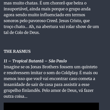
mas muito chatas. É um chororô que beira o
insuportável, ainda mais porque o grupo anda
agora sendo muito influenciado em termos
sonoros pelo pavoroso Creed. Jesus Cristo, que
troço chato… Ah, na abertura vai rolar show de um
tal de Colo de Deus.
THE RASMUS
11 – Tropical Butantã – São Paulo
Imagine se os Jonas Brothers fossem um quinteto
e resolvessem imitar o som do Coldplay. É mais ou
menos isso que você vai encontrar caso cometa a
insanidade de sair de casa para assistir a esse
grupelho finlandês. Pelo amor de Deus, vá fazer
outra coisa…