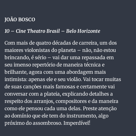
JOÃO BOSCO
10
– Cine Theatro Brasil – Belo Horizonte
Com mais de quatro décadas de carreira, um dos
maiores violonistas do planeta – não, não estou
brincando, é sério – vai dar uma repassada em
seu imenso repertório de maneira técnica e
brilhante, agora com uma abordagem mais
intimista: apenas ele e seu violão. Vai tocar muitas
de suas canções mais famosas e certamente vai
conversar com a plateia, explicando detalhes a
respeito dos arranjos, compositores e da maneira
como ele pensou cada uma delas. Preste atenção
ao domínio que ele tem do instrumento, algo
próximo do assombroso. Imperdível!