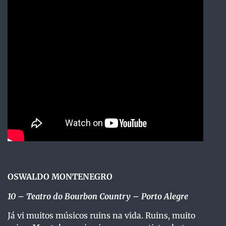
OSWALDO MONTENEGRO
10
– Teatro do Bourbon Country – Porto Alegre
Já vi muitos músicos ruins na vida. Ruins, muito