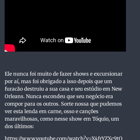
Ele nunca foi muito de fazer shows e excursionar
por aí, mas foi obrigado a isso depois que um
furacão destruiu a sua casa e seu estúdio em New
Orleans. Nunca escondeu que seu negócio era
compor para os outros. Sorte nossa que pudemos
ver esta lenda em carne, osso e canções
maravilhosas, como nesse show em Tóquio, um
dos últimos:
https://www.youtube.com/watch?v=X4frYZXc9tQ