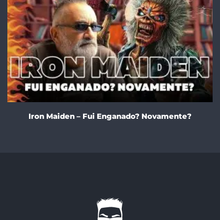
Iron Maiden – Fui Enganado? Novamente?