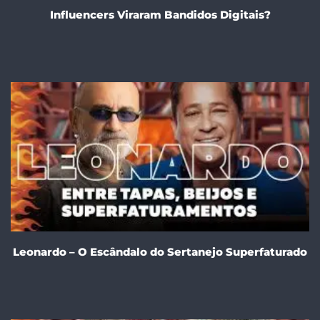
Influencers Viraram Bandidos Digitais?
Leonardo – O Escândalo do Sertanejo Superfaturado