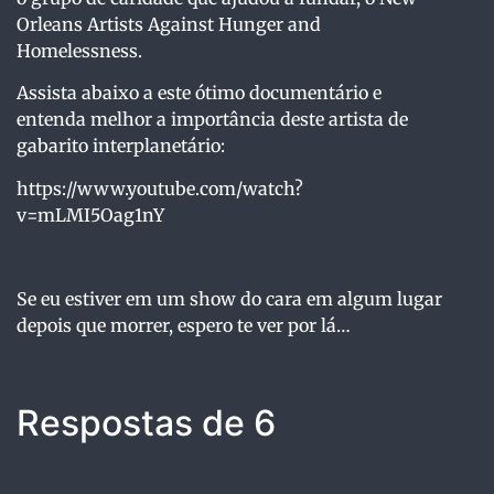
Orleans Artists Against Hunger and
Homelessness.
Assista abaixo a este ótimo documentário e
entenda melhor a importância deste artista de
gabarito interplanetário:
https://www.youtube.com/watch?
v=mLMI5Oag1nY
Se eu estiver em um show do cara em algum lugar
depois que morrer, espero te ver por lá…
Respostas de 6