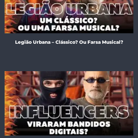
Legião Urbana – Clássico? Ou Farsa Musical?