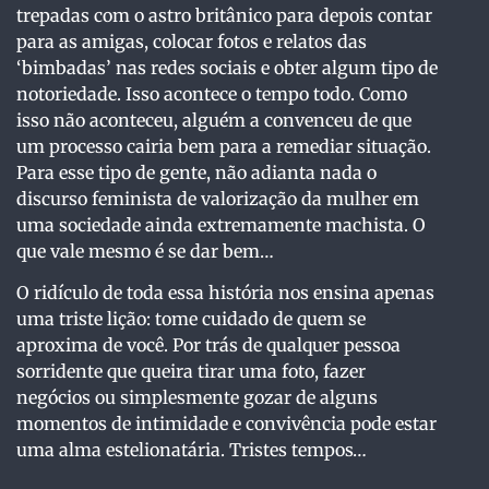
trepadas com o astro britânico para depois contar
para as amigas, colocar fotos e relatos das
‘bimbadas’ nas redes sociais e obter algum tipo de
notoriedade. Isso acontece o tempo todo. Como
isso não aconteceu, alguém a convenceu de que
um processo cairia bem para a remediar situação.
Para esse tipo de gente, não adianta nada o
discurso feminista de valorização da mulher em
uma sociedade ainda extremamente machista. O
que vale mesmo é se dar bem…
O ridículo de toda essa história nos ensina apenas
uma triste lição: tome cuidado de quem se
aproxima de você. Por trás de qualquer pessoa
sorridente que queira tirar uma foto, fazer
negócios ou simplesmente gozar de alguns
momentos de intimidade e convivência pode estar
uma alma estelionatária. Tristes tempos…