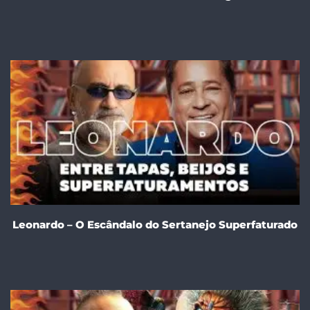
Leonardo – O Escândalo do Sertanejo Superfaturado