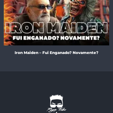
Iron Maiden – Fui Enganado? Novamente?