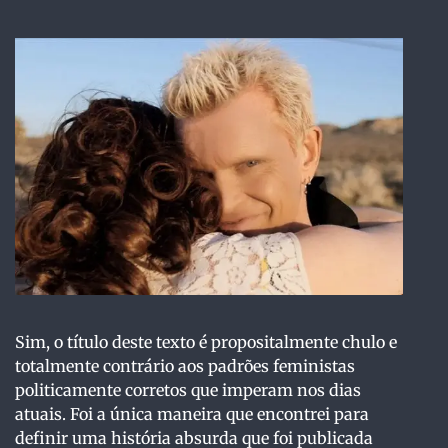
Sim, o título deste texto é propositalmente chulo e
totalmente contrário aos padrões feministas
politicamente corretos que imperam nos dias
atuais. Foi a única maneira que encontrei para
definir uma história absurda que foi publicada