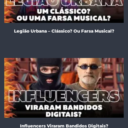
Legião Urbana – Clássico? Ou Farsa Musical?
Influencers Viraram Bandidos Digitais?