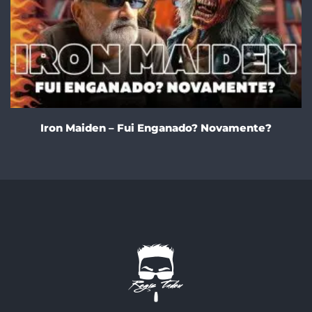
Iron Maiden – Fui Enganado? Novamente?