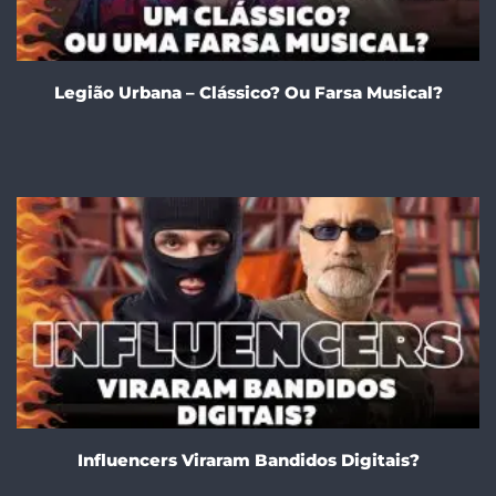
Legião Urbana – Clássico? Ou Farsa Musical?
Influencers Viraram Bandidos Digitais?