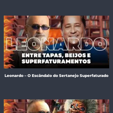
Leonardo – O Escândalo do Sertanejo Superfaturado