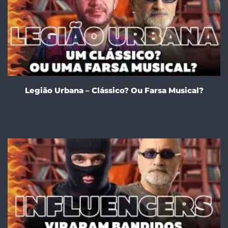
Legião Urbana – Clássico? Ou Farsa Musical?