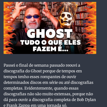
Passei o final de semana passado reouvi a
discografia do Ghost porque de tempos em
tempos tenho esses rompantes de ouvir
determinados discos em série ou até discografias
completas. Evidentemente, quando essas
discografias não são muito extensas, porque não
dá para ouvir a discografia completa de Bob Dylan
e Frank Zappa em uma jornada só.