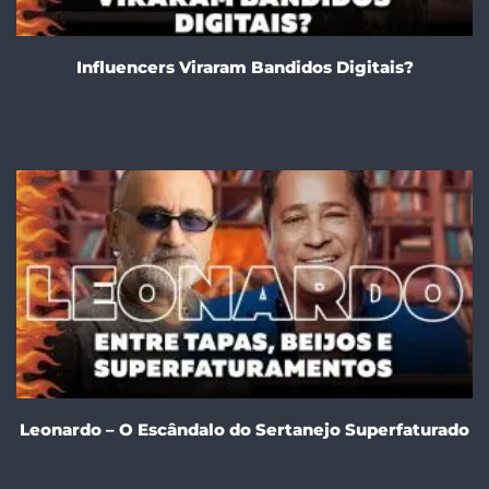
Influencers Viraram Bandidos Digitais?
Leonardo – O Escândalo do Sertanejo Superfaturado