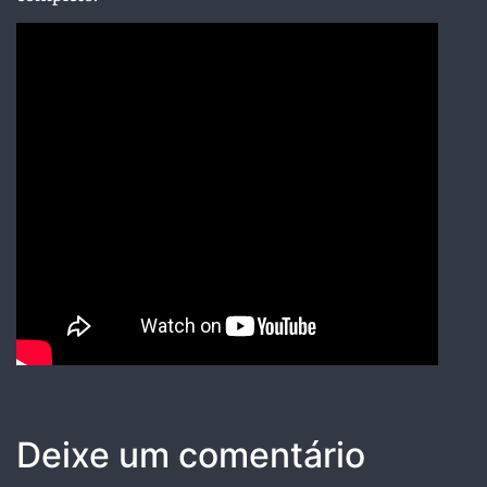
Deixe um comentário