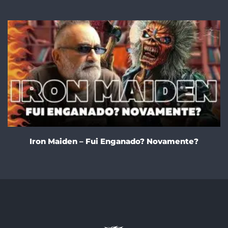
Iron Maiden – Fui Enganado? Novamente?