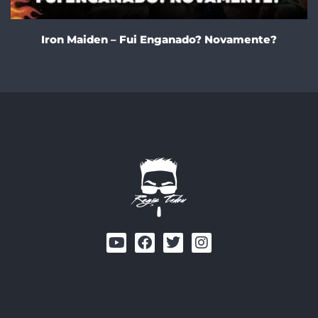
Iron Maiden – Fui Enganado? Novamente?