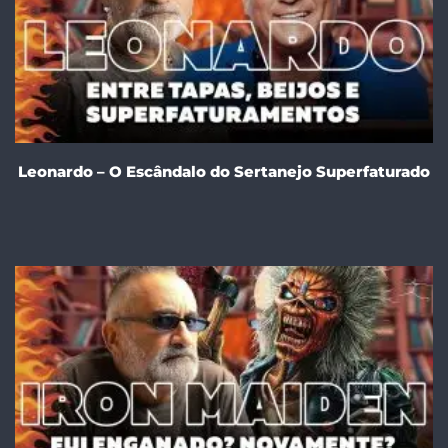
Leonardo – O Escândalo do Sertanejo Superfaturado