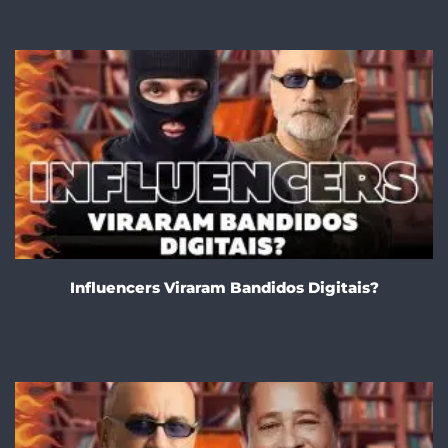
Influencers Viraram Bandidos Digitais?