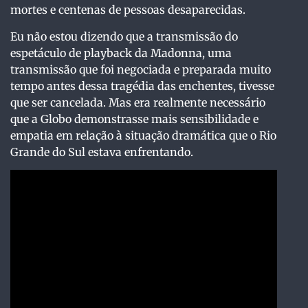
mortes e centenas de pessoas desaparecidas.
Eu não estou dizendo que a transmissão do
espetáculo de playback da Madonna, uma
transmissão que foi negociada e preparada muito
tempo antes dessa tragédia das enchentes, tivesse
que ser cancelada. Mas era realmente necessário
que a Globo demonstrasse mais sensibilidade e
empatia em relação à situação dramática que o Rio
Grande do Sul estava enfrentando.