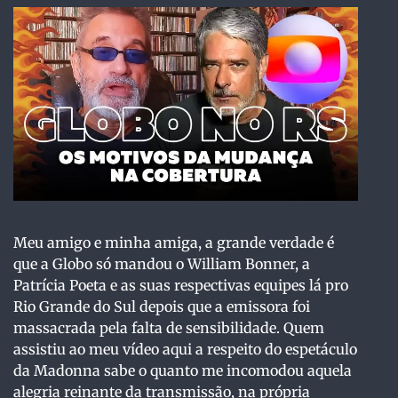
Meu amigo e minha amiga, a grande verdade é
que a Globo só mandou o William Bonner, a
Patrícia Poeta e as suas respectivas equipes lá pro
Rio Grande do Sul depois que a emissora foi
massacrada pela falta de sensibilidade. Quem
assistiu ao meu vídeo aqui a respeito do espetáculo
da Madonna sabe o quanto me incomodou aquela
alegria reinante da transmissão, na própria