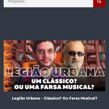
Legião Urbana – Clássico? Ou Farsa Musical?