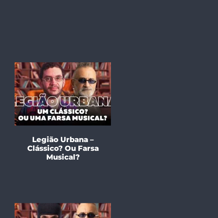
Legião Urbana –
Clássico? Ou Farsa
Musical?