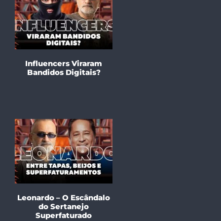
Influencers Viraram
Bandidos Digitais?
Leonardo – O Escândalo
do Sertanejo
Superfaturado