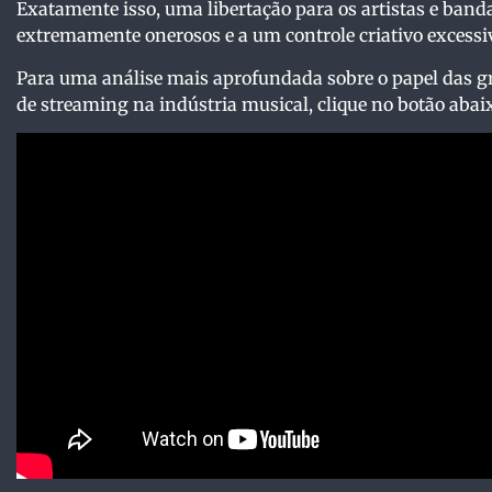
Exatamente isso, uma libertação para os artistas e ban
extremamente onerosos e a um controle criativo excessi
Para uma análise mais aprofundada sobre o papel das gr
de streaming na indústria musical, clique no botão abaix