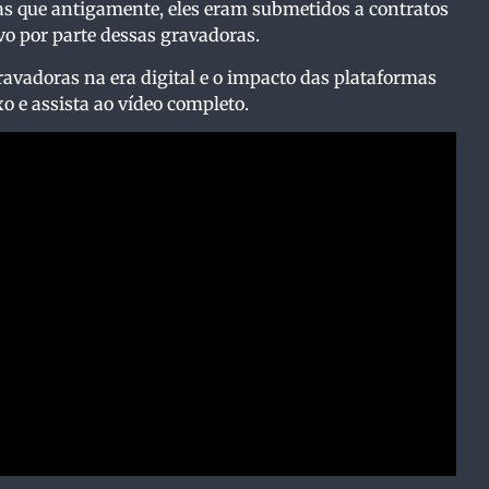
das que antigamente, eles eram submetidos a contratos
vo por parte dessas gravadoras.
avadoras na era digital e o impacto das plataformas
o e assista ao vídeo completo.