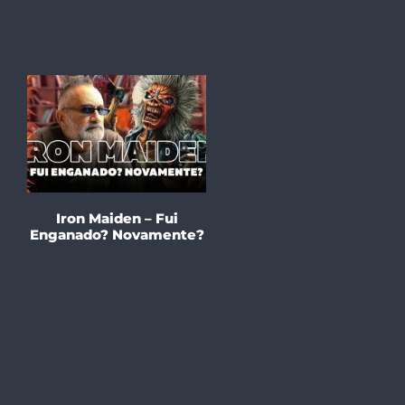
Iron Maiden – Fui
Enganado? Novamente?