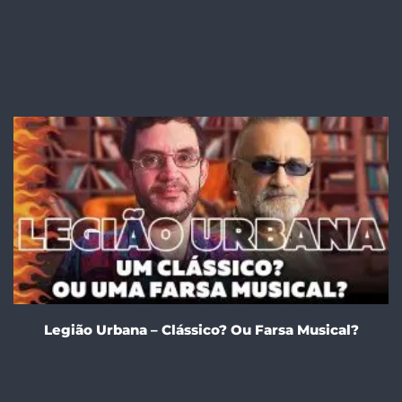
Legião Urbana – Clássico? Ou Farsa Musical?