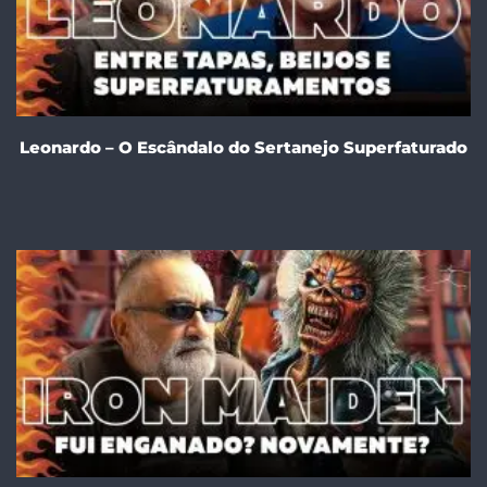
Leonardo – O Escândalo do Sertanejo Superfaturado