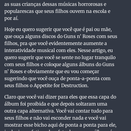
as suas crianças dessas músicas horrorosas e
popularescas que seus filhos ouvem na escola e
por aí.
Hoje eu quero sugerir que você que é pai ou mãe,
que ouça alguns discos do Guns n’ Roses com seus
filhos, pra que você evidentemente aumente a
interatividade musical com eles. Nesse artigo, eu
quero sugerir que você se sente no lugar tranquilo
com seus filhos e coloque alguns álbuns do Guns
n’ Roses e obviamente que eu vou começar
sugerindo que você ouça de ponta-a-ponta com
seus filhos o Appetite for Destruction.
Claro que você vai dizer para eles que essa capa do
álbum foi proibida e que depois soltaram uma
outra capa alternativa. Você vai contar tudo para
seus filhos e não vai esconder nada e você vai
mostrar esse bicho aqui de ponta a ponta para ele,