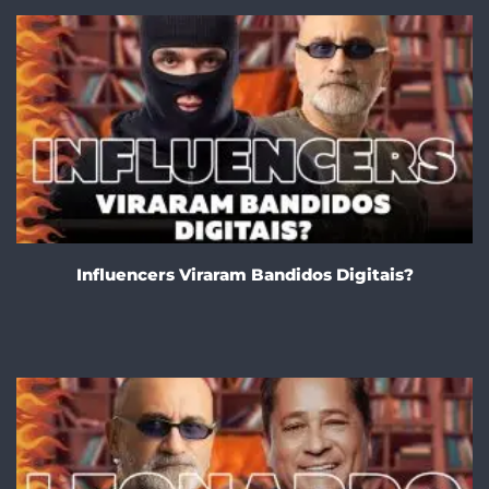
Influencers Viraram Bandidos Digitais?