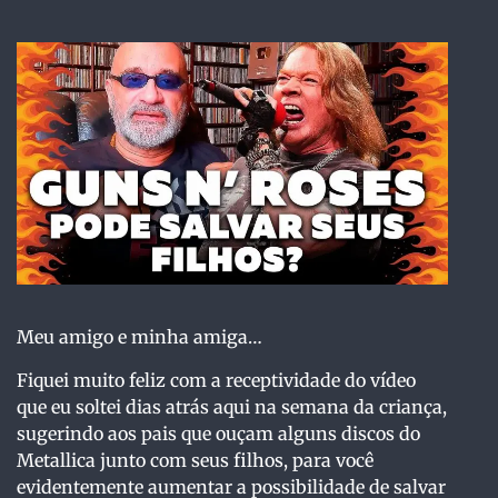
Meu amigo e minha amiga…
Fiquei muito feliz com a receptividade do vídeo
que eu soltei dias atrás aqui na semana da criança,
sugerindo aos pais que ouçam alguns discos do
Metallica junto com seus filhos, para você
evidentemente aumentar a possibilidade de salvar