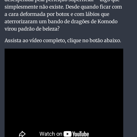
simplesmente não existe. Desde quando ficar com
a cara deformada por botox e com lábios que
aterrorizaram um bando de dragões de Komodo
virou padrão de beleza?
Assista ao vídeo completo, clique no botão abaixo.