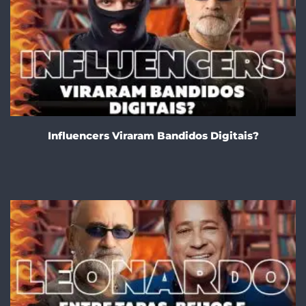
Influencers Viraram Bandidos Digitais?