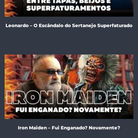
Leonardo – O Escândalo do Sertanejo Superfaturado
Iron Maiden – Fui Enganado? Novamente?