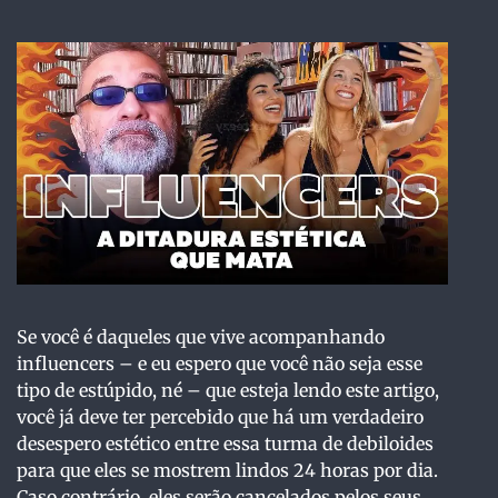
Se você é daqueles que vive acompanhando
influencers – e eu espero que você não seja esse
tipo de estúpido, né – que esteja lendo este artigo,
você já deve ter percebido que há um verdadeiro
desespero estético entre essa turma de debiloides
para que eles se mostrem lindos 24 horas por dia.
Caso contrário, eles serão cancelados pelos seus