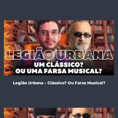
Legião Urbana – Clássico? Ou Farsa Musical?