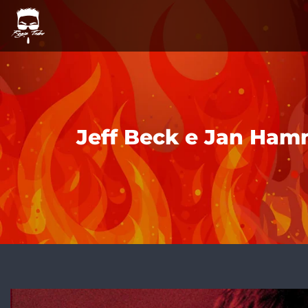
Jeff Beck e Jan Ham