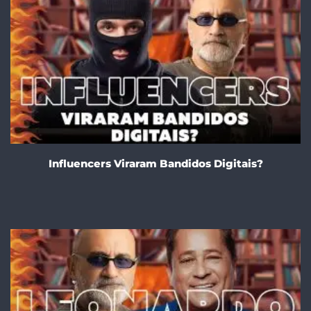
Influencers Viraram Bandidos Digitais?