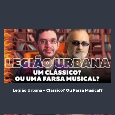
Legião Urbana – Clássico? Ou Farsa Musical?