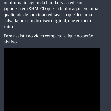
nenhuma imagem da banda. Essa edição
japonesa em SHM-CD que eu tenho aqui tem uma
qualidade de som inacreditável, o que deu uma
salvada no som do disco original, que era bem
ruim.
Para assistir ao vídeo completo, clique no botão
abaixo.