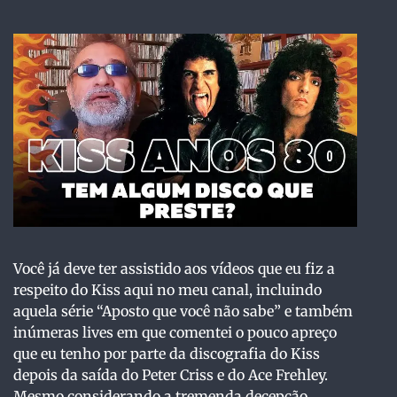
Você já deve ter assistido aos vídeos que eu fiz a
respeito do Kiss aqui no meu canal, incluindo
aquela série “Aposto que você não sabe” e também
inúmeras lives em que comentei o pouco apreço
que eu tenho por parte da discografia do Kiss
depois da saída do Peter Criss e do Ace Frehley.
Mesmo considerando a tremenda decepção