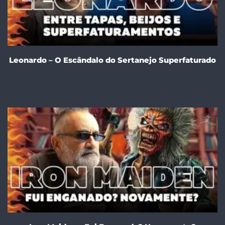
Leonardo – O Escândalo do Sertanejo Superfaturado