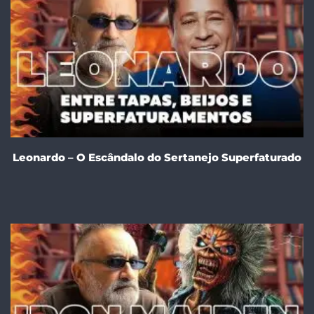
Leonardo – O Escândalo do Sertanejo Superfaturado