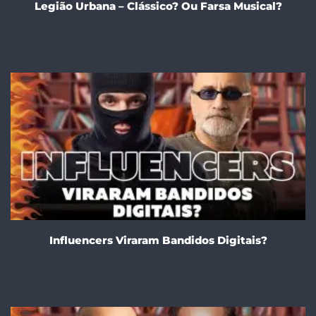
Legião Urbana – Clássico? Ou Farsa Musical?
Influencers Viraram Bandidos Digitais?