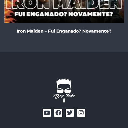
Iron Maiden – Fui Enganado? Novamente?