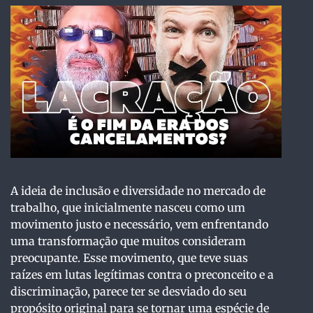
A ideia de inclusão e diversidade no mercado de
trabalho, que inicialmente nasceu como um
movimento justo e necessário, vem enfrentando
uma transformação que muitos consideram
preocupante. Esse movimento, que teve suas
raízes em lutas legítimas contra o preconceito e a
discriminação, parece ter se desviado do seu
propósito original para se tornar uma espécie de