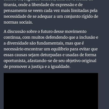
tirania, onde a liberdade de expressão e de
pensamento se veem cada vez mais limitadas pela
necessidade de se adequar a um conjunto rígido de
normas sociais.
A discussão sobre o futuro desse movimento
continua, com muitos defendendo que a inclusão e
a diversidade são fundamentais, mas que é
necessário encontrar um equilíbrio para evitar que
essas causas sejam deturpadas e usadas de forma
oportunista, afastando-se de seu objetivo original
de promover a justiça e a igualdade.