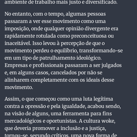
ambiente de trabalho mais justo e diversificado.
No entanto, com o tempo, algumas pessoas
passaram a ver esse movimento como uma
imposição, onde qualquer opinião divergente era
rapidamente rotulada como preconceituosa ou
inaceitável. Isso levou à percepção de que o
movimento perdeu o equilíbrio, transformando-se
em um tipo de patrulhamento ideológico.
Empresas e profissionais passaram a ser julgados
e, em alguns casos, cancelados por não se
alinharem completamente com os ideais desse
movimento.
Assim, o que começou como uma luta legítima
contra a opressão e pela igualdade, acabou sendo,
na visão de alguns, uma ferramenta para fins
mercadológicos e oportunistas. A cultura woke,
que deveria promover a inclusão e a justiça,
tornou-se, segundo críticos, uma nova forma de