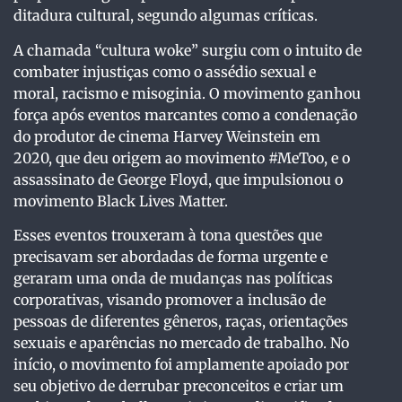
ditadura cultural, segundo algumas críticas.
A chamada “cultura woke” surgiu com o intuito de
combater injustiças como o assédio sexual e
moral, racismo e misoginia. O movimento ganhou
força após eventos marcantes como a condenação
do produtor de cinema Harvey Weinstein em
2020, que deu origem ao movimento #MeToo, e o
assassinato de George Floyd, que impulsionou o
movimento Black Lives Matter.
Esses eventos trouxeram à tona questões que
precisavam ser abordadas de forma urgente e
geraram uma onda de mudanças nas políticas
corporativas, visando promover a inclusão de
pessoas de diferentes gêneros, raças, orientações
sexuais e aparências no mercado de trabalho. No
início, o movimento foi amplamente apoiado por
seu objetivo de derrubar preconceitos e criar um