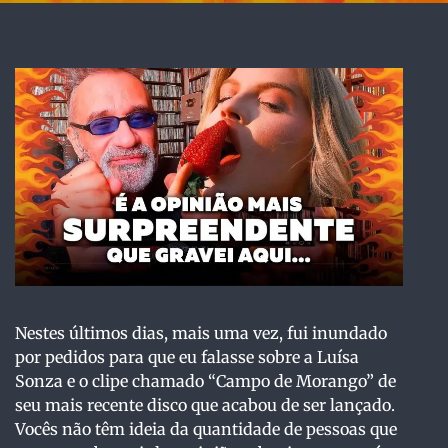
Nestes últimos dias, mais uma vez, fui inundado
por pedidos para que eu falasse sobre a Luísa
Sonza e o clipe chamado “Campo de Morango” de
seu mais recente disco que acabou de ser lançado.
Vocês não têm ideia da quantidade de pessoas que