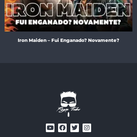
Iron Maiden – Fui Enganado? Novamente?