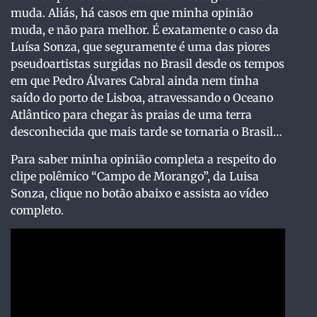
muda. Aliás, há casos em que minha opinião
muda, e não para melhor. É exatamente o caso da
Luísa Sonza, que seguramente é uma das piores
pseudoartistas surgidas no Brasil desde os tempos
em que Pedro Álvares Cabral ainda nem tinha
saído do porto de Lisboa, atravessando o Oceano
Atlântico para chegar às praias de uma terra
desconhecida que mais tarde se tornaria o Brasil…
Para saber minha opinião completa a respeito do
clipe polêmico “Campo de Morango”, da Luisa
Sonza, clique no botão abaixo e assista ao vídeo
completo.