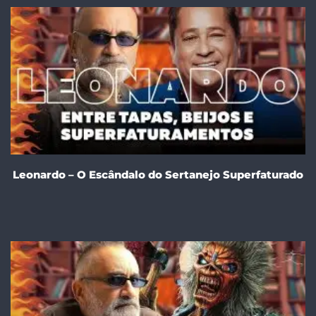
Leonardo – O Escândalo do Sertanejo Superfaturado