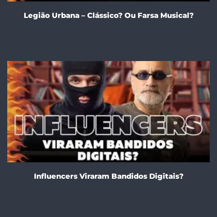
Legião Urbana – Clássico? Ou Farsa Musical?
Influencers Viraram Bandidos Digitais?