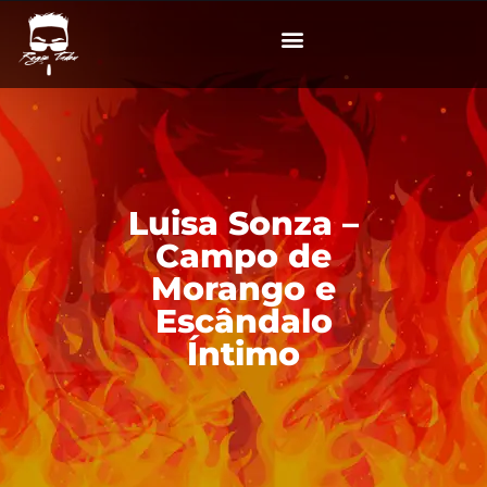
Luisa Sonza –
Campo de
Morango e
Escândalo
Íntimo