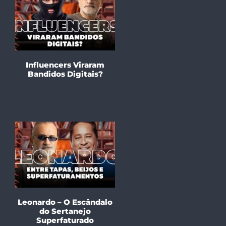
Influencers Viraram
Bandidos Digitais?
Leonardo – O Escândalo
do Sertanejo
Superfaturado