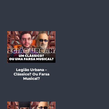
Legião Urbana –
Clássico? Ou Farsa
Musical?