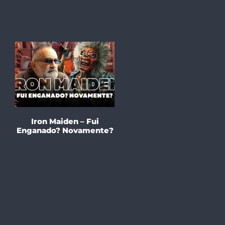
Iron Maiden – Fui
Enganado? Novamente?