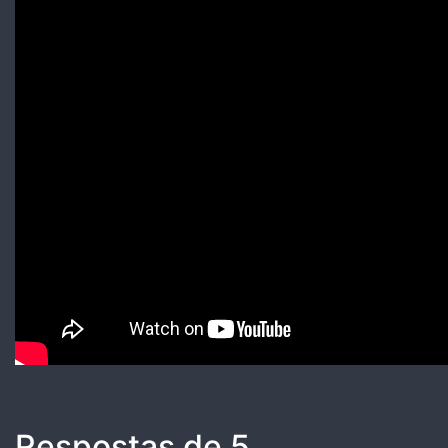
Respostas de 5