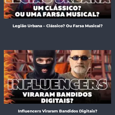
Legião Urbana – Clássico? Ou Farsa Musical?
Influencers Viraram Bandidos Digitais?