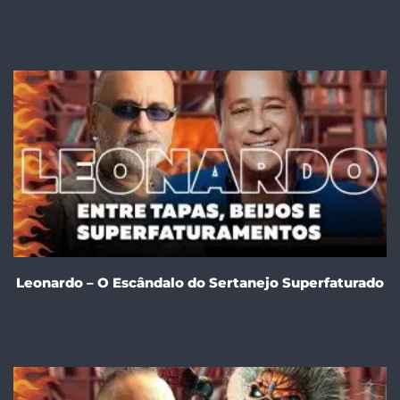
Leonardo – O Escândalo do Sertanejo Superfaturado