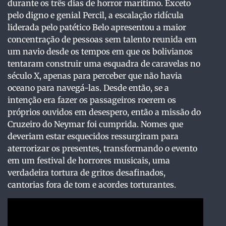
durante os três dias de horror marítimo. Exceto
pelo digno e genial Percil, a escalação ridícula
liderada pelo patético Belo apresentou a maior
concentração de pessoas sem talento reunida em
um navio desde os tempos em que os bolivianos
tentaram construir uma esquadra de caravelas no
século X, apenas para perceber que não havia
oceano para navegá-las. Desde então, se a
intenção era fazer os passageiros roerem os
próprios ouvidos em desespero, então a missão do
Cruzeiro do Neymar foi cumprida. Nomes que
deveriam estar esquecidos ressurgiram para
aterrorizar os presentes, transformando o evento
em um festival de horrores musicais, uma
verdadeira tortura de gritos desafinados,
cantorias fora de tom e acordes torturantes.