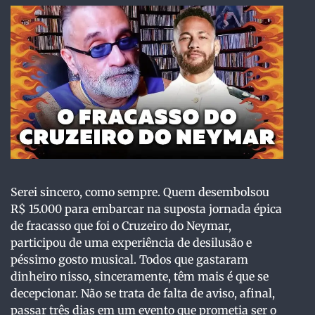
Serei sincero, como sempre. Quem desembolsou
R$ 15.000 para embarcar na suposta jornada épica
de fracasso que foi o Cruzeiro do Neymar,
participou de uma experiência de desilusão e
péssimo gosto musical. Todos que gastaram
dinheiro nisso, sinceramente, têm mais é que se
decepcionar. Não se trata de falta de aviso, afinal,
passar três dias em um evento que prometia ser o