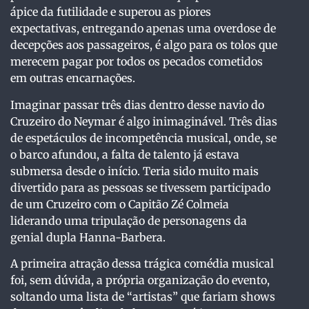
ápice da futilidade e superou as piores
expectativas, entregando apenas uma overdose de
decepções aos passageiros, é algo para os tolos que
merecem pagar por todos os pecados cometidos
em outras encarnações.
Imaginar passar três dias dentro desse navio do
Cruzeiro do Neymar é algo inimaginável. Três dias
de espetáculos de incompetência musical, onde, se
o barco afundou, a falta de talento já estava
submersa desde o início. Teria sido muito mais
divertido para as pessoas se tivessem participado
de um Cruzeiro com o Capitão Zé Colmeia
liderando uma tripulação de personagens da
genial dupla Hanna-Barbera.
A primeira atração dessa trágica comédia musical
foi, sem dúvida, a própria organização do evento,
soltando uma lista de “artistas” que fariam shows