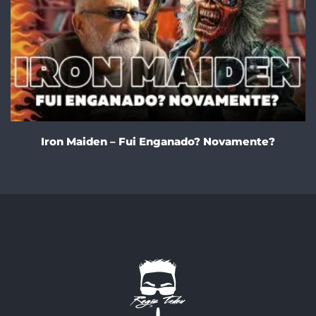
Iron Maiden – Fui Enganado? Novamente?