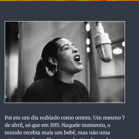
Foi em um dia nublado como ontem. Um mesmo 7
de abril, só que em 1915. Naquele momento, o
mundo recebia mais um bebê, mas não uma