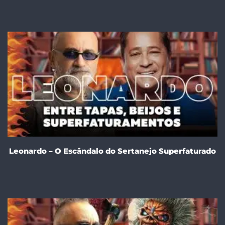
Leonardo – O Escândalo do Sertanejo Superfaturado