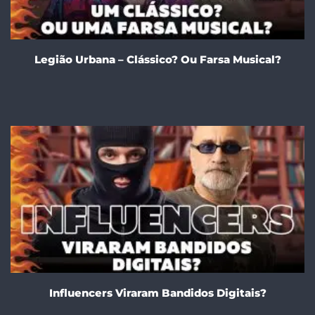
Legião Urbana – Clássico? Ou Farsa Musical?
Influencers Viraram Bandidos Digitais?