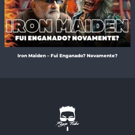
Iron Maiden – Fui Enganado? Novamente?