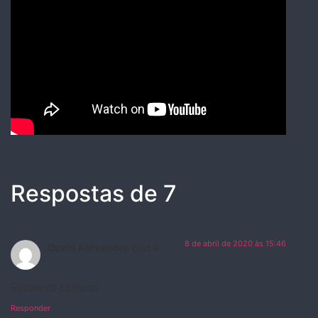
Respostas de 7
8 de abril de 2020 às 15:46
David Alexandre
disse:
Excelente cantora!
Responder