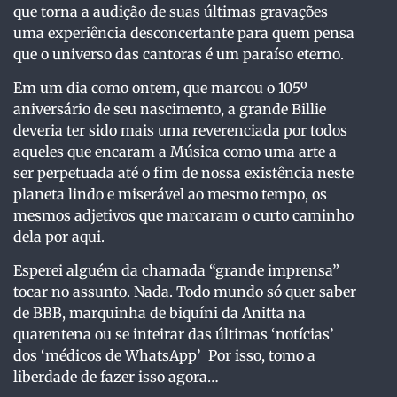
que torna a audição de suas últimas gravações
uma experiência desconcertante para quem pensa
que o universo das cantoras é um paraíso eterno.
Em um dia como ontem, que marcou o 105º
aniversário de seu nascimento, a grande Billie
deveria ter sido mais uma reverenciada por todos
aqueles que encaram a Música como uma arte a
ser perpetuada até o fim de nossa existência neste
planeta lindo e miserável ao mesmo tempo, os
mesmos adjetivos que marcaram o curto caminho
dela por aqui.
Esperei alguém da chamada “grande imprensa”
tocar no assunto. Nada. Todo mundo só quer saber
de BBB, marquinha de biquíni da Anitta na
quarentena ou se inteirar das últimas ‘notícias’
dos ‘médicos de WhatsApp’ Por isso, tomo a
liberdade de fazer isso agora…