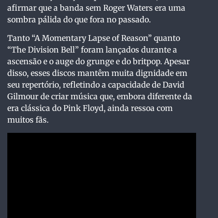
afirmar que a banda sem Roger Waters era uma
sombra pálida do que fora no passado.
Tanto “A Momentary Lapse of Reason” quanto
“The Division Bell” foram lançados durante a
ascensão e o auge do grunge e do britpop. Apesar
disso, esses discos mantêm muita dignidade em
seu repertório, refletindo a capacidade de David
Gilmour de criar música que, embora diferente da
era clássica do Pink Floyd, ainda ressoa com
muitos fãs.