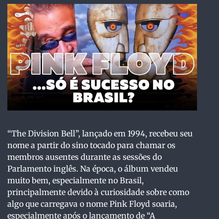
“The Division Bell”, lançado em 1994, recebeu seu
nome a partir do sino tocado para chamar os
membros ausentes durante as sessões do
Parlamento inglês. Na época, o álbum vendeu
muito bem, especialmente no Brasil,
principalmente devido à curiosidade sobre como
algo que carregava o nome Pink Floyd soaria,
especialmente após o lançamento de “A