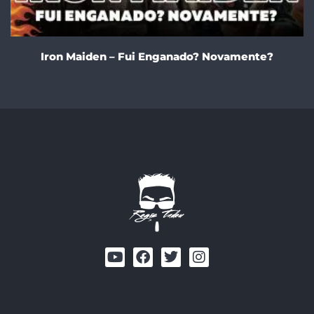
Iron Maiden – Fui Enganado? Novamente?