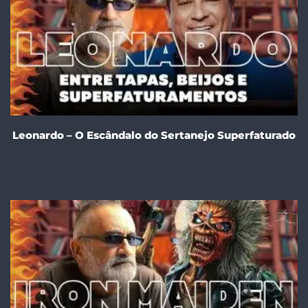
Leonardo – O Escândalo do Sertanejo Superfaturado