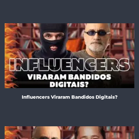
Influencers Viraram Bandidos Digitais?