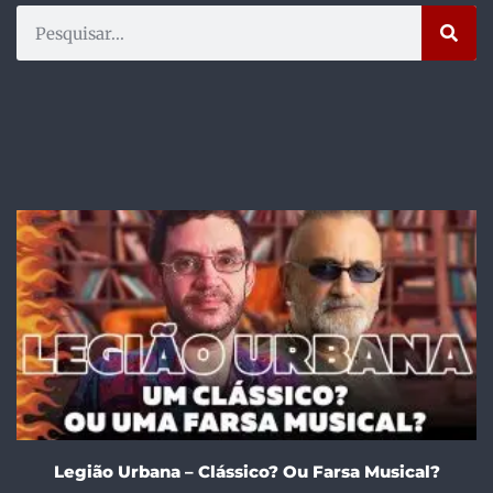
Legião Urbana – Clássico? Ou Farsa Musical?