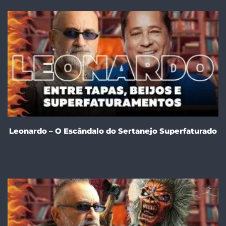
Leonardo – O Escândalo do Sertanejo Superfaturado