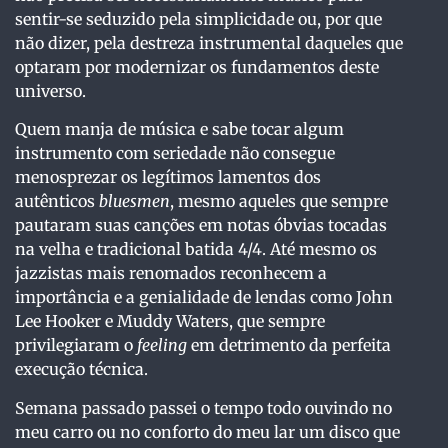
sentir-se seduzido pela simplicidade ou, por que
não dizer, pela destreza instrumental daqueles que
optaram por modernizar os fundamentos deste
universo.
Quem manja de música e sabe tocar algum
instrumento com seriedade não consegue
menosprezar os legítimos lamentos dos
autênticos
bluesmen
, mesmo aqueles que sempre
pautaram suas canções em notas óbvias tocadas
na velha e tradicional batida 4/4. Até mesmo os
jazzistas mais renomados reconhecem a
importância e a genialidade de lendas como John
Lee Hooker e Muddy Waters, que sempre
privilegiaram o
feeling
em detrimento da perfeita
execução técnica.
Semana passado passei o tempo todo ouvindo no
meu carro ou no conforto do meu lar um disco que