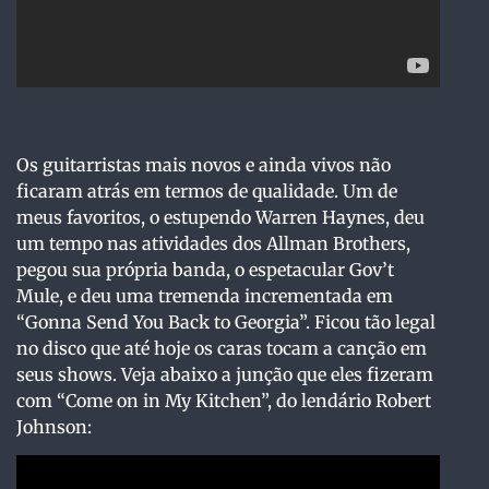
Os guitarristas mais novos e ainda vivos não
ficaram atrás em termos de qualidade. Um de
meus favoritos, o estupendo Warren Haynes, deu
um tempo nas atividades dos Allman Brothers,
pegou sua própria banda, o espetacular Gov’t
Mule, e deu uma tremenda incrementada em
“Gonna Send You Back to Georgia”. Ficou tão legal
no disco que até hoje os caras tocam a canção em
seus shows. Veja abaixo a junção que eles fizeram
com “Come on in My Kitchen”, do lendário Robert
Johnson: