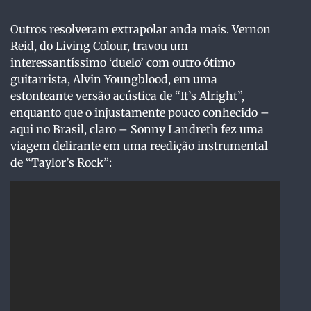
Outros resolveram extrapolar anda mais. Vernon
Reid, do Living Colour, travou um
interessantíssimo ‘duelo’ com outro ótimo
guitarrista, Alvin Youngblood, em uma
estonteante versão acústica de “It’s Alright”,
enquanto que o injustamente pouco conhecido –
aqui no Brasil, claro – Sonny Landreth fez uma
viagem delirante em uma reedição instrumental
de “Taylor’s Rock”: