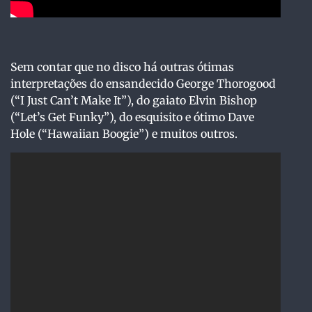
Sem contar que no disco há outras ótimas
interpretações do ensandecido George Thorogood
(“I Just Can’t Make It”), do gaiato Elvin Bishop
(“Let’s Get Funky”), do esquisito e ótimo Dave
Hole (“Hawaiian Boogie”) e muitos outros.