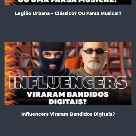
Legião Urbana – Clássico? Ou Farsa Musical?
Influencers Viraram Bandidos Digitais?