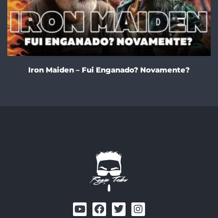
Iron Maiden – Fui Enganado? Novamente?