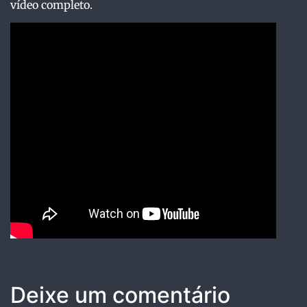
vídeo completo.
Deixe um comentário