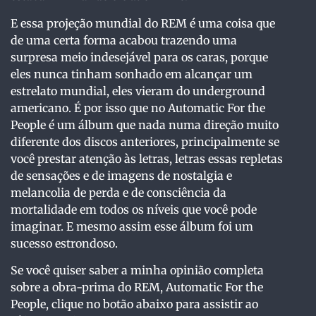
E essa projeção mundial do REM é uma coisa que
de uma certa forma acabou trazendo uma
surpresa meio indesejável para os caras, porque
eles nunca tinham sonhado em alcançar um
estrelato mundial, eles vieram do underground
americano. É por isso que no Automatic For the
People é um álbum que nada numa direção muito
diferente dos discos anteriores, principalmente se
você prestar atenção às letras, letras essas repletas
de sensações e de imagens de nostalgia e
melancolia de perda e de consciência da
mortalidade em todos os níveis que você pode
imaginar. E mesmo assim esse álbum foi um
sucesso estrondoso.
Se você quiser saber a minha opinião completa
sobre a obra-prima do REM, Automatic For the
People, clique no botão abaixo para assistir ao