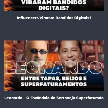
Influencers Viraram Bandidos Digitais?
Leonardo – O Escândalo do Sertanejo Superfaturado