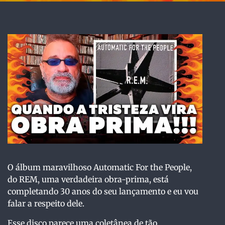
O álbum maravilhoso Automatic For the People,
do REM, uma verdadeira obra-prima, está
completando 30 anos do seu lançamento e eu vou
falar a respeito dele.
Esse disco parece uma coletânea de tão