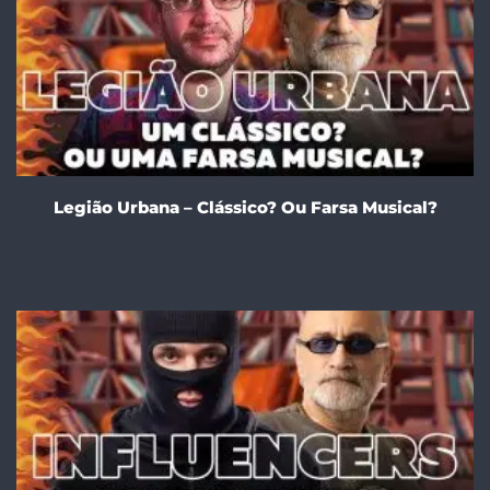
Legião Urbana – Clássico? Ou Farsa Musical?