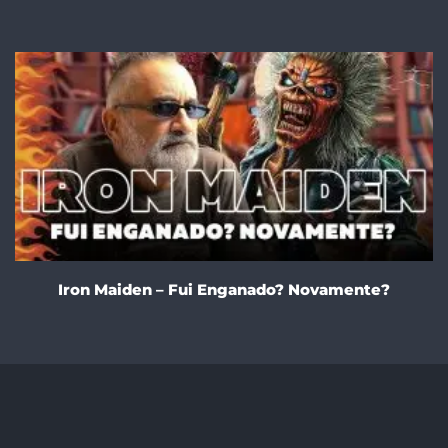
Iron Maiden – Fui Enganado? Novamente?