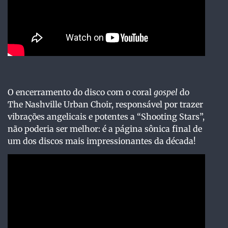
O encerramento do disco com o coral
gospel
do
The Nashville Urban Choir, responsável por trazer
vibrações angelicais e potentes a “Shooting Stars”,
não poderia ser melhor: é a página sônica final de
um dos discos mais impressionantes da década!