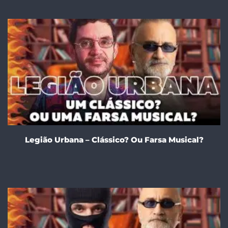
Legião Urbana – Clássico? Ou Farsa Musical?