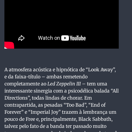
A atmosfera acústica e hipnótica de “Look Away”,
e da faixa-título – ambas remetendo
completamente ao
Led Zeppelin III
– tem uma
interessante sinergia com a psicodélica balada “All
Directions”, todas lindas de chorar. Em
contrapartida, as pesadas “Too Bad”, “End of
Forever” e “Imperial Joy” trazem à lembrança um
pouco de Free e, principalmente, Black Sabbath,
talvez pelo fato de a banda ter passado muito