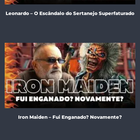
Leonardo – O Escândalo do Sertanejo Superfaturado
Iron Maiden – Fui Enganado? Novamente?