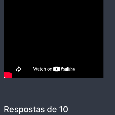
Respostas de 10