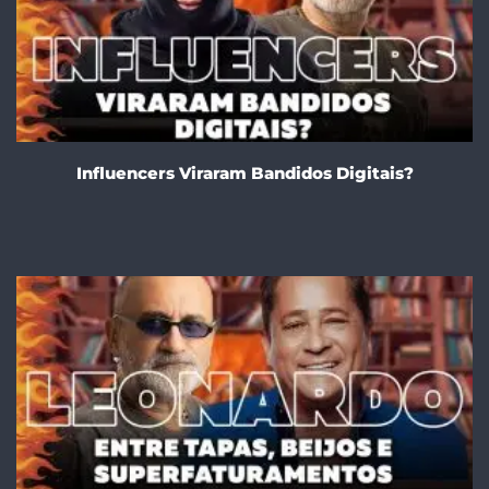
Influencers Viraram Bandidos Digitais?