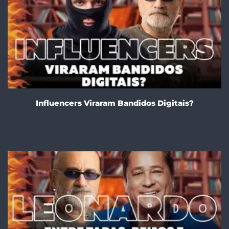
Influencers Viraram Bandidos Digitais?