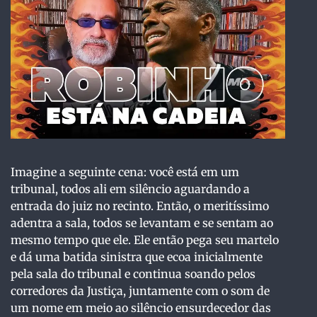
Imagine a seguinte cena: você está em um
tribunal, todos ali em silêncio aguardando a
entrada do juiz no recinto. Então, o meritíssimo
adentra a sala, todos se levantam e se sentam ao
mesmo tempo que ele. Ele então pega seu martelo
e dá uma batida sinistra que ecoa inicialmente
pela sala do tribunal e continua soando pelos
corredores da Justiça, juntamente com o som de
um nome em meio ao silêncio ensurdecedor das