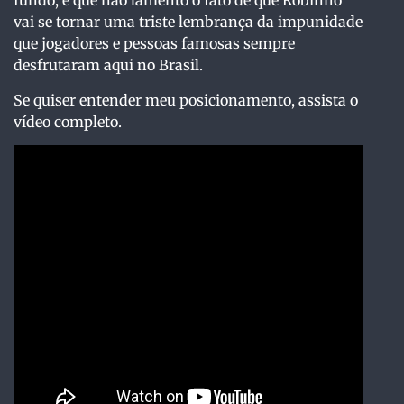
fundo, é que não lamento o fato de que Robinho
vai se tornar uma triste lembrança da impunidade
que jogadores e pessoas famosas sempre
desfrutaram aqui no Brasil.
Se quiser entender meu posicionamento, assista o
vídeo completo.