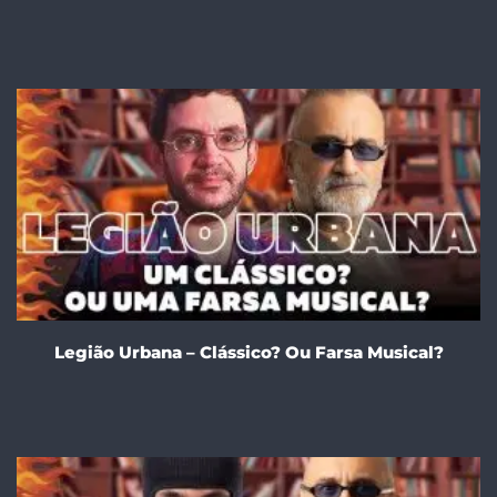
Legião Urbana – Clássico? Ou Farsa Musical?