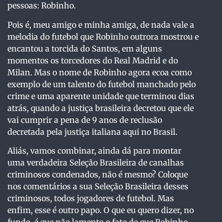
pessoas: Robinho.
Pois é, meu amigo e minha amiga, de nada vale a
melodia do futebol que Robinho outrora mostrou e
encantou a torcida do Santos, em alguns
momentos os torcedores do Real Madrid e do
Milan. Mas o nome de Robinho agora ecoa como
exemplo de um talento do futebol manchado pelo
crime e uma aparente unidade que terminou dias
atrás, quando a justiça brasileira decretou que ele
vai cumprir a pena de 9 anos de reclusão
decretada pela justiça italiana aqui no Brasil.
Aliás, vamos combinar, ainda dá para montar
uma verdadeira Seleção Brasileira de canalhas
criminosos condenados, não é mesmo? Coloque
nos comentários a sua Seleção Brasileira desses
criminosos, todos jogadores de futebol. Mas
enfim, esse é outro papo. O que eu quero dizer, no