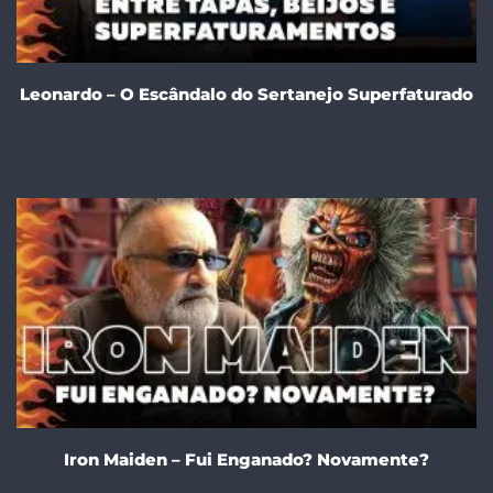
Leonardo – O Escândalo do Sertanejo Superfaturado
Iron Maiden – Fui Enganado? Novamente?