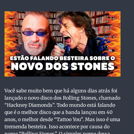
Você sabe muito bem que há alguns dias atrás foi
lançado o novo disco dos Rolling Stones, chamado
“Hackney Diamonds”. Todo mundo está falando
que é o melhor disco que a banda lançou em 40
anos, o melhor desde “Tattoo You”. Mas isso é uma
tremenda besteira. Isso acontece por causa do
nome “Rolling Stones”. O simples nome dessa