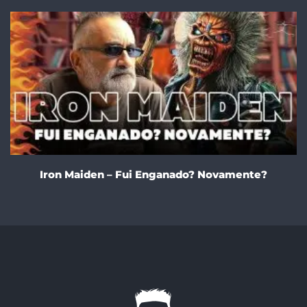
Iron Maiden – Fui Enganado? Novamente?