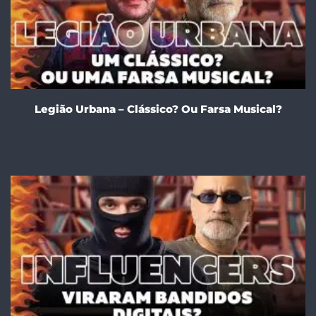
Legião Urbana – Clássico? Ou Farsa Musical?