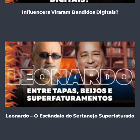
Influencers Viraram Bandidos Digitais?
Leonardo – O Escândalo do Sertanejo Superfaturado