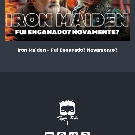
Iron Maiden – Fui Enganado? Novamente?