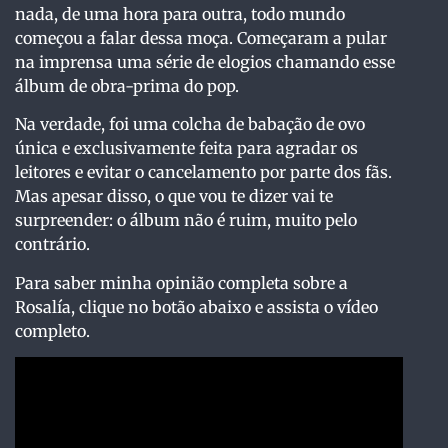
nada, de uma hora para outra, todo mundo
começou a falar dessa moça. Começaram a pular
na imprensa uma série de elogios chamando esse
álbum de obra-prima do pop.
Na verdade, foi uma colcha de babação de ovo
única e exclusivamente feita para agradar os
leitores e evitar o cancelamento por parte dos fãs.
Mas apesar disso, o que vou te dizer vai te
surpreender: o álbum não é ruim, muito pelo
contrário.
Para saber minha opinião completa sobre a
Rosalía, clique no botão abaixo e assista o vídeo
completo.