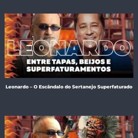
Leonardo – O Escândalo do Sertanejo Superfaturado