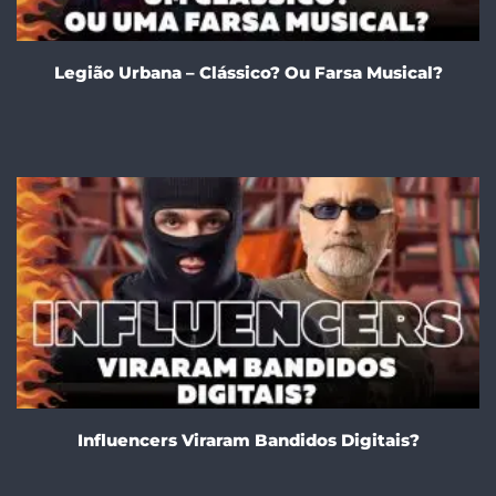
Legião Urbana – Clássico? Ou Farsa Musical?
Influencers Viraram Bandidos Digitais?