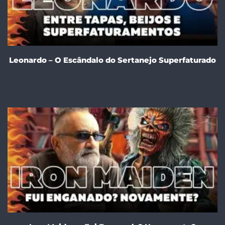
Leonardo – O Escândalo do Sertanejo Superfaturado