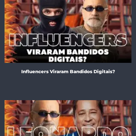
Influencers Viraram Bandidos Digitais?