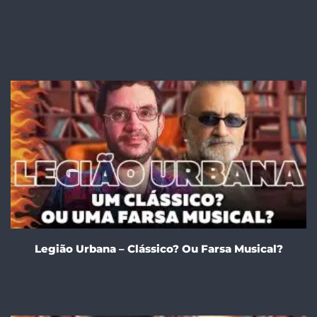
Legião Urbana – Clássico? Ou Farsa Musical?