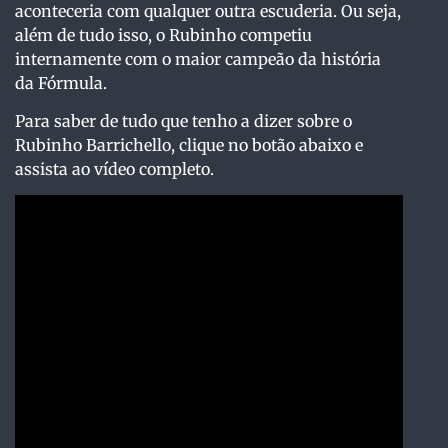
aconteceria com qualquer outra escuderia. Ou seja,
além de tudo isso, o Rubinho competiu
internamente com o maior campeão da história
da Fórmula.
Para saber de tudo que tenho a dizer sobre o
Rubinho Barrichello, clique no botão abaixo e
assista ao vídeo completo.