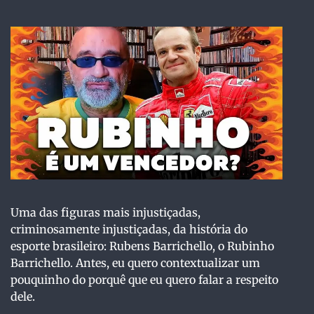
Uma das figuras mais injustiçadas,
criminosamente injustiçadas, da história do
esporte brasileiro: Rubens Barrichello, o Rubinho
Barrichello. Antes, eu quero contextualizar um
pouquinho do porquê que eu quero falar a respeito
dele.