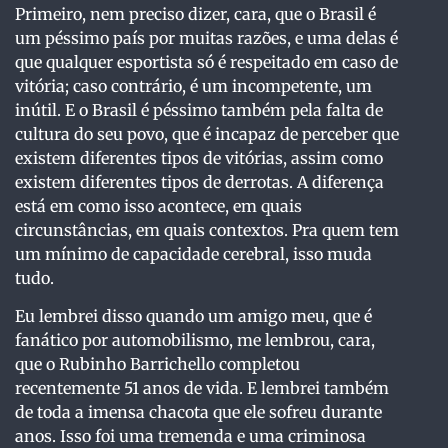
Primeiro, nem preciso dizer, cara, que o Brasil é
um péssimo país por muitas razões, e uma delas é
que qualquer esportista só é respeitado em caso de
vitória; caso contrário, é um incompetente, um
inútil. E o Brasil é péssimo também pela falta de
cultura do seu povo, que é incapaz de perceber que
existem diferentes tipos de vitórias, assim como
existem diferentes tipos de derrotas. A diferença
está em como isso acontece, em quais
circunstâncias, em quais contextos. Pra quem tem
um mínimo de capacidade cerebral, isso muda
tudo.
Eu lembrei disso quando um amigo meu, que é
fanático por automobilismo, me lembrou, cara,
que o Rubinho Barrichello completou
recentemente 51 anos de vida. E lembrei também
de toda a imensa chacota que ele sofreu durante
anos. Isso foi uma tremenda e uma criminosa