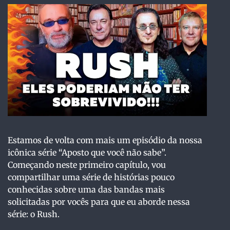
Estamos de volta com mais um episódio da nossa
icônica série “Aposto que você não sabe”.
Começando neste primeiro capítulo, vou
compartilhar uma série de histórias pouco
conhecidas sobre uma das bandas mais
solicitadas por vocês para que eu aborde nessa
série: o Rush.