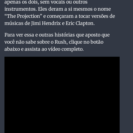
apenas os dois, sem vocais ou outros
instrumentos. Eles deram a si mesmos o nome
“The Projection” e começaram a tocar versões de
músicas de Jimi Hendrix e Eric Clapton.
Para ver essa e outras histórias que aposto que
você não sabe sobre o Rush, clique no botão
abaixo e assista ao vídeo completo.