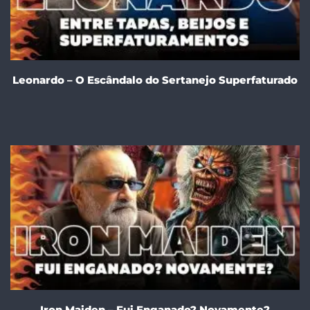
Leonardo – O Escândalo do Sertanejo Superfaturado
Iron Maiden – Fui Enganado? Novamente?