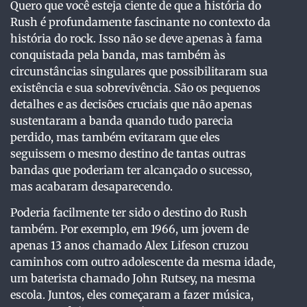
Quero que você esteja ciente de que a história do
Rush é profundamente fascinante no contexto da
história do rock. Isso não se deve apenas à fama
conquistada pela banda, mas também às
circunstâncias singulares que possibilitaram sua
existência e sua sobrevivência. São os pequenos
detalhes e as decisões cruciais que não apenas
sustentaram a banda quando tudo parecia
perdido, mas também evitaram que eles
seguissem o mesmo destino de tantas outras
bandas que poderiam ter alcançado o sucesso,
mas acabaram desaparecendo.
Poderia facilmente ter sido o destino do Rush
também. Por exemplo, em 1966, um jovem de
apenas 13 anos chamado Alex Lifeson cruzou
caminhos com outro adolescente da mesma idade,
um baterista chamado John Rutsey, na mesma
escola. Juntos, eles começaram a fazer música,