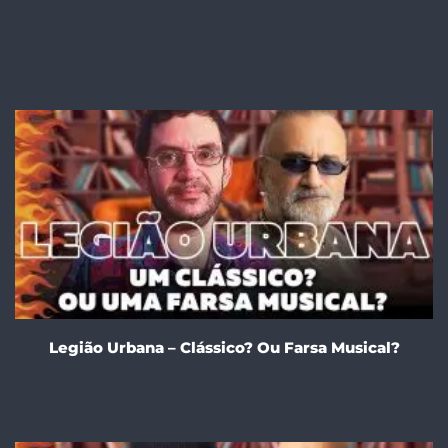
Legião Urbana – Clássico? Ou Farsa Musical?