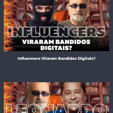
Influencers Viraram Bandidos Digitais?