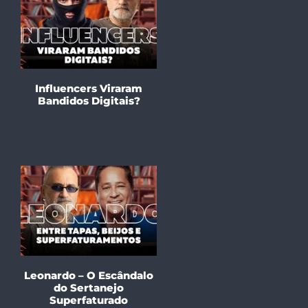
Influencers Viraram
Bandidos Digitais?
Leonardo – O Escândalo
do Sertanejo
Superfaturado