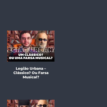
Legião Urbana –
Clássico? Ou Farsa
Musical?