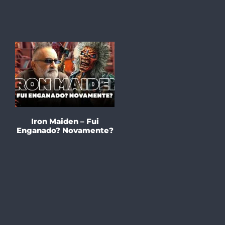
Iron Maiden – Fui
Enganado? Novamente?