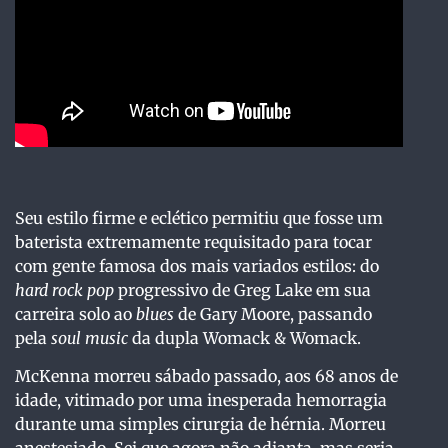
Seu estilo firme e eclético permitiu que fosse um
baterista extremamente requisitado para tocar
com gente famosa dos mais variados estilos: do
hard rock pop
progressivo de Greg Lake em sua
carreira solo ao
blues
de Gary Moore, passando
pela
soul music
da dupla Womack & Womack.
McKenna morreu sábado passado, aos 68 anos de
idade, vitimado por uma inesperada hemorragia
durante uma simples cirurgia de hérnia. Morreu