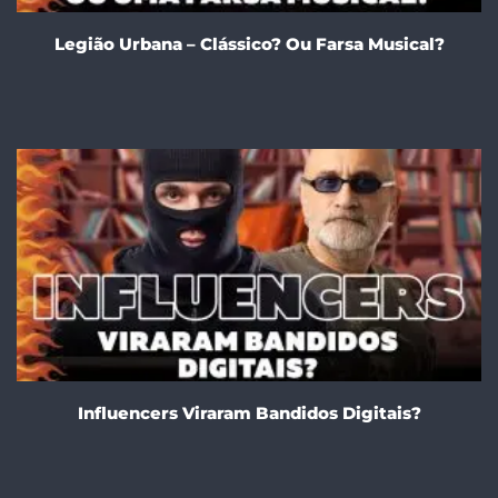
Legião Urbana – Clássico? Ou Farsa Musical?
Influencers Viraram Bandidos Digitais?