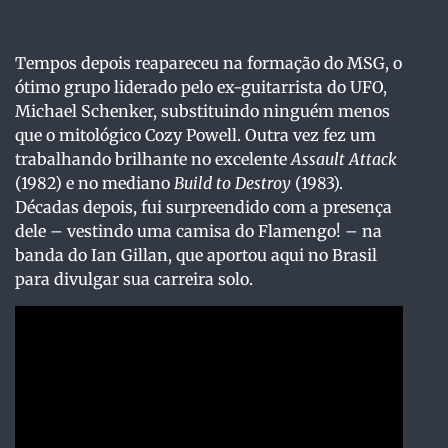
Tempos depois reapareceu na formação do MSG, o
ótimo grupo liderado pelo ex-guitarrista do UFO,
Michael Schenker, substituindo ninguém menos
que o mitológico Cozy Powell. Outra vez fez um
trabalhando brilhante no excelente
Assault Attack
(1982) e no mediano
Build to Destroy
(1983).
Décadas depois, fui surpreendido com a presença
dele – vestindo uma camisa do Flamengo! – na
banda do Ian Gillan, que aportou aqui no Brasil
para divulgar sua carreira solo.