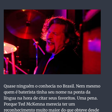
Quase ninguém o conhecia no Brasil. Nem mesmo
quem é baterista tinha seu nome na ponta da
língua na hora de citar seus favoritos. Uma pena.
Porque Ted McKenna merecia ter um
reconhecimento muito maior do que obteve desde