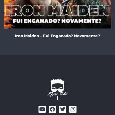
Iron Maiden – Fui Enganado? Novamente?