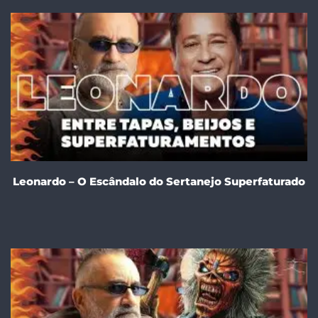
Leonardo – O Escândalo do Sertanejo Superfaturado