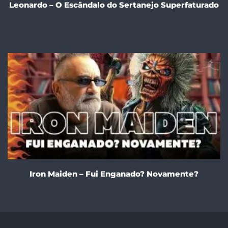
Leonardo – O Escândalo do Sertanejo Superfaturado
Iron Maiden – Fui Enganado? Novamente?