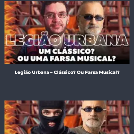
Legião Urbana – Clássico? Ou Farsa Musical?