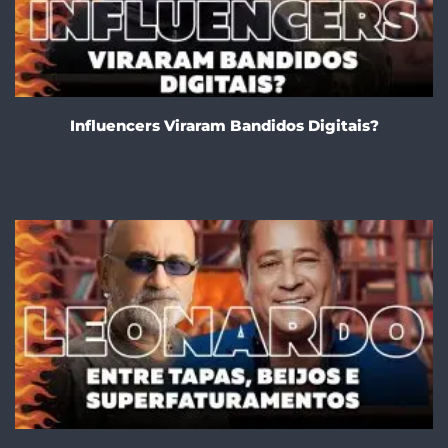
Influencers Viraram Bandidos Digitais?