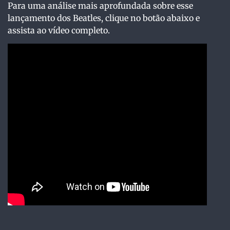
Para uma análise mais aprofundada sobre esse
lançamento dos Beatles, clique no botão abaixo e
assista ao vídeo completo.