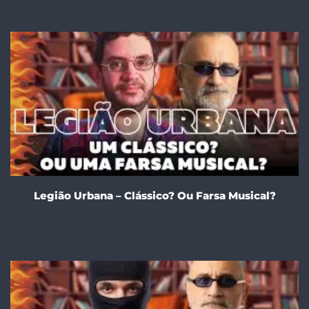
Legião Urbana – Clássico? Ou Farsa Musical?