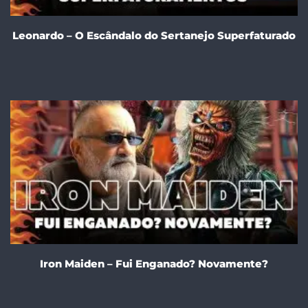
Leonardo – O Escândalo do Sertanejo Superfaturado
Iron Maiden – Fui Enganado? Novamente?