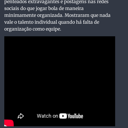
penteados extravagantes e postagens nas redes
sociais do que jogar bola de maneira
minimamente organizada. Mostraram que nada
vale o talento individual quando há falta de
organização como equipe.