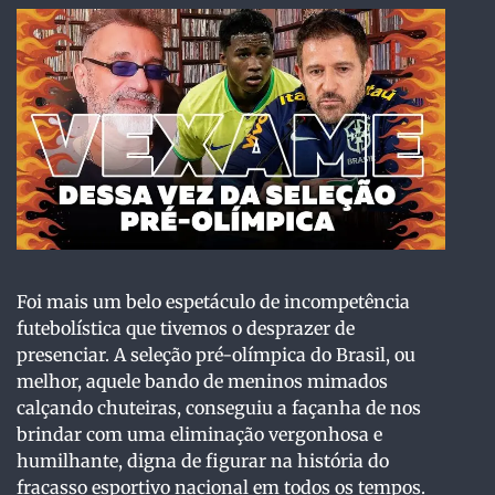
Foi mais um belo espetáculo de incompetência
futebolística que tivemos o desprazer de
presenciar. A seleção pré-olímpica do Brasil, ou
melhor, aquele bando de meninos mimados
calçando chuteiras, conseguiu a façanha de nos
brindar com uma eliminação vergonhosa e
humilhante, digna de figurar na história do
fracasso esportivo nacional em todos os tempos.