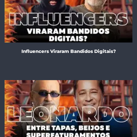
Influencers Viraram Bandidos Digitais?