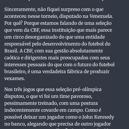
Sinceramente, não fiquei surpreso com o que
aconteceu nesse torneio, disputado na Venezuela.
Por quê? Porque estamos falando de uma seleção
que vem da CBF, essa instituição que mais parece
um circo desorganizado do que uma entidade
responsável pelo desenvolvimento do futebol do
Brasil. A CBF, com sua gestão absolutamente
caótica e dirigentes mais preocupados com seus
interesses pessoais do que com o futuro do futebol
brasileiro, é uma verdadeira fábrica de produzir
vexames.
Nos três jogos que essa seleção pré-olímpica
disputou, o que vi foi um time pavoroso,
pessimamente treinado, com uma postura
indecentemente covarde em campo. Como é
possível deixar um jogador como o John Kennedy
no banco, alegando que precisa de outro jogador