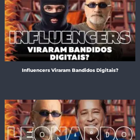
Influencers Viraram Bandidos Digitais?