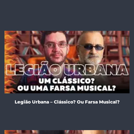
Legião Urbana – Clássico? Ou Farsa Musical?