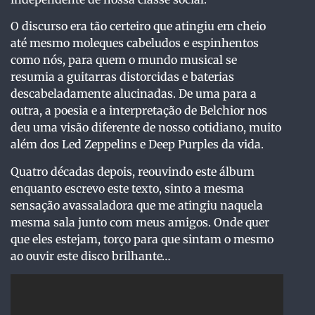
O discurso era tão certeiro que atingiu em cheio
até mesmo moleques cabeludos e espinhentos
como nós, para quem o mundo musical se
resumia a guitarras distorcidas e baterias
descabeladamente alucinadas. De uma para a
outra, a poesia e a interpretação de Belchior nos
deu uma visão diferente de nosso cotidiano, muito
além dos Led Zeppelins e Deep Purples da vida.
Quatro décadas depois, reouvindo este álbum
enquanto escrevo este texto, sinto a mesma
sensação avassaladora que me atingiu naquela
mesma sala junto com meus amigos. Onde quer
que eles estejam, torço para que sintam o mesmo
ao ouvir este disco brilhante…