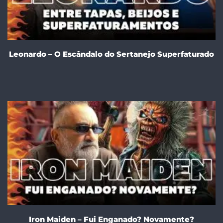
Leonardo – O Escândalo do Sertanejo Superfaturado
Iron Maiden – Fui Enganado? Novamente?