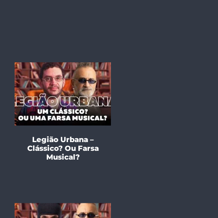
Legião Urbana –
Clássico? Ou Farsa
Musical?