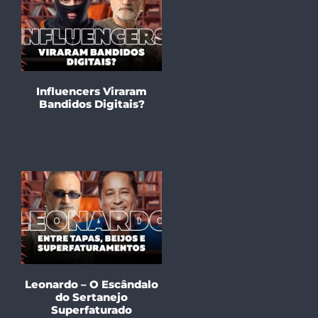
Influencers Viraram
Bandidos Digitais?
Leonardo – O Escândalo
do Sertanejo
Superfaturado