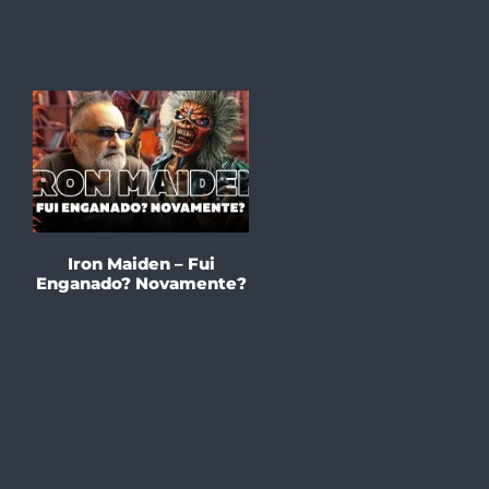
Iron Maiden – Fui
Enganado? Novamente?