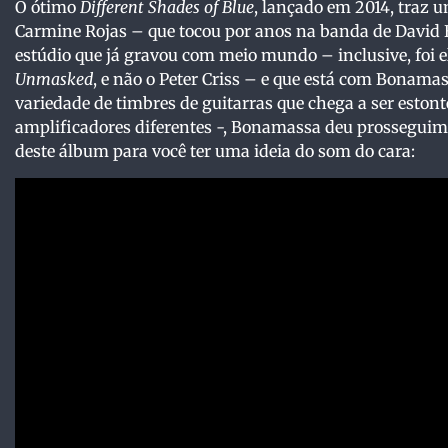
O ótimo
Different Shades of Blue
, lançado em 2014, traz 
Carmine Rojas – que tocou por anos na banda de David 
estúdio que já gravou com meio mundo – inclusive, foi 
Unmasked
, e não o Peter Criss – e que está com Bonam
variedade de timbres de guitarras que chega a ser estont
amplificadores diferentes -, Bonamassa deu prosseguim
deste álbum para você ter uma ideia do som do cara: