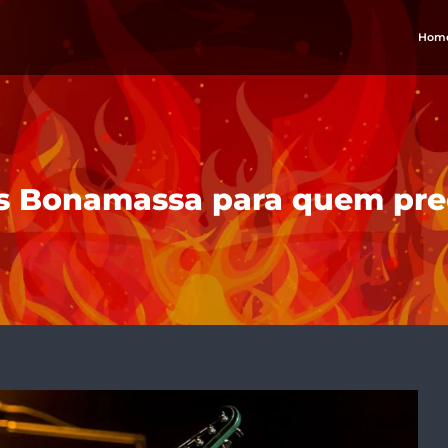
Hom
s Bonamassa para quem pre